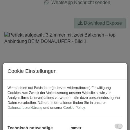
WhatsApp Nachricht senden
Download Expose
Cookie Einstellungen
Wir möchten auf Basis Ihrer (jederzeit widerrufbaren) Einwilligung
Cookies zum Zweck der Verbesserung unserer Website sowie zur
Analyse Ihres Userverhaltens verwenden, die dazu personenbezogene
Daten verarbeiten. Nähere Informationen finden Sie in unserer
Datenschutzerklärung
und unserer
Cookie Policy
.
Technisch notwendige
immer