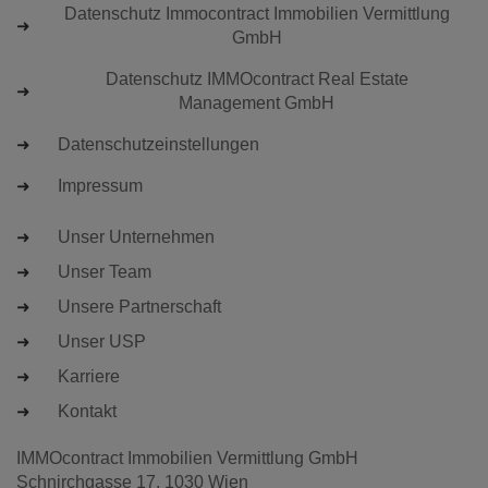
Datenschutz Immocontract Immobilien Vermittlung
GmbH
Datenschutz IMMOcontract Real Estate
Management GmbH
Datenschutzeinstellungen
Impressum
Unser Unternehmen
Unser Team
Unsere Partnerschaft
Unser USP
Karriere
Kontakt
IMMOcontract Immobilien Vermittlung GmbH
Schnirchgasse 17, 1030 Wien