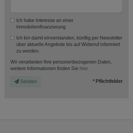
Ich habe Interesse an einer
Immobilienfinanzierung
Ich bin damit einverstanden, künftig per Newsletter
über aktuelle Angebote bis auf Widerruf informiert
zu werden.
Wir verarbeiten Ihre personenbezogenen Daten,
weitere Informationen finden Sie
hier
.
* Pflichtfelder
Senden