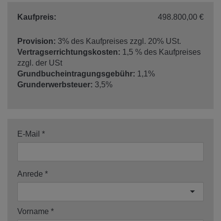
Kaufpreis:
498.800,00 €
Provision:
3% des Kaufpreises zzgl. 20% USt.
Vertragserrichtungskosten:
1,5 % des Kaufpreises
zzgl. der USt
Grundbucheintragungsgebühr:
1,1%
Grunderwerbsteuer:
3,5%
E-Mail
Anrede
Vorname