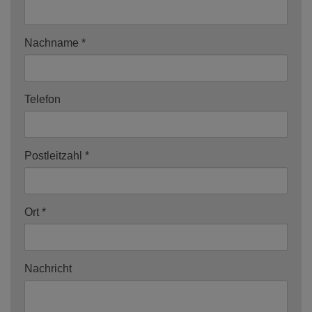
Nachname
Telefon
Postleitzahl
Ort
Nachricht