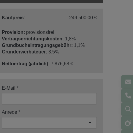
Kaufpreis:
249.500,00 €
Provision:
provisionsfrei
Vertragserrichtungskosten:
1,8%
Grundbucheintragungsgebühr:
1,1%
Grunderwerbsteuer:
3,5%
Nettoertrag (jährlich):
7.876,68 €
E-Mail
Anrede