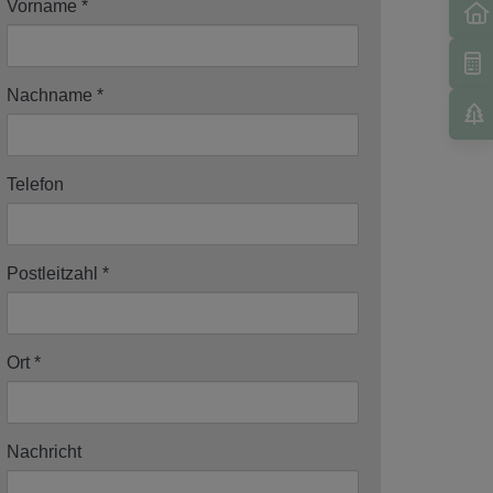
Vorname
Nachname
Telefon
Postleitzahl
Ort
Nachricht