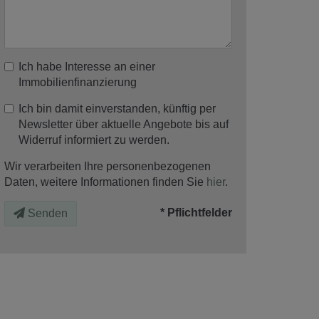
Ich habe Interesse an einer
Immobilienfinanzierung
Ich bin damit einverstanden, künftig per
Newsletter über aktuelle Angebote bis auf
Widerruf informiert zu werden.
Wir verarbeiten Ihre personenbezogenen
Daten, weitere Informationen finden Sie
hier
.
* Pflichtfelder
Senden