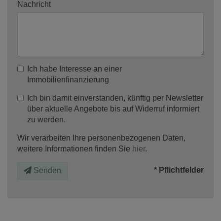
Nachricht
Ich habe Interesse an einer
Immobilienfinanzierung
Ich bin damit einverstanden, künftig per Newsletter
über aktuelle Angebote bis auf Widerruf informiert
zu werden.
Wir verarbeiten Ihre personenbezogenen Daten,
weitere Informationen finden Sie
hier
.
* Pflichtfelder
Senden