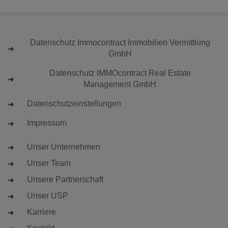
Datenschutz Immocontract Immobilien Vermittlung
GmbH
Datenschutz IMMOcontract Real Estate
Management GmbH
Datenschutzeinstellungen
Impressum
Unser Unternehmen
Unser Team
Unsere Partnerschaft
Unser USP
Karriere