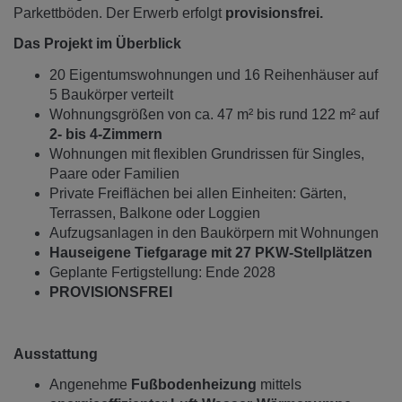
Parkettböden. Der Erwerb erfolgt
provisionsfrei.
Das Projekt im Überblick
20 Eigentumswohnungen und 16 Reihenhäuser auf
5 Baukörper verteilt
Wohnungsgrößen von ca. 47 m² bis rund 122 m² auf
2- bis 4-Zimmern
Wohnungen mit flexiblen Grundrissen für Singles,
Paare oder Familien
Private Freiflächen bei allen Einheiten: Gärten,
Terrassen, Balkone oder Loggien
Aufzugsanlagen in den Baukörpern mit Wohnungen
Hauseigene Tiefgarage mit 27 PKW-Stellplätzen
Geplante Fertigstellung: Ende 2028
PROVISIONSFREI
Ausstattung
Angenehme
Fußbodenheizung
mittels