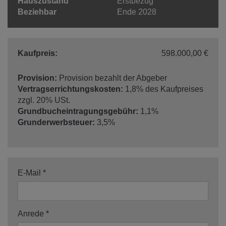
Hauszustand
Erstbezug
Beziehbar
Ende 2028
Kaufpreis:
598.000,00 €
Provision:
Provision bezahlt der Abgeber
Vertragserrichtungskosten:
1,8% des Kaufpreises
zzgl. 20% USt.
Grundbucheintragungsgebühr:
1,1%
Grunderwerbsteuer:
3,5%
E-Mail
Anrede