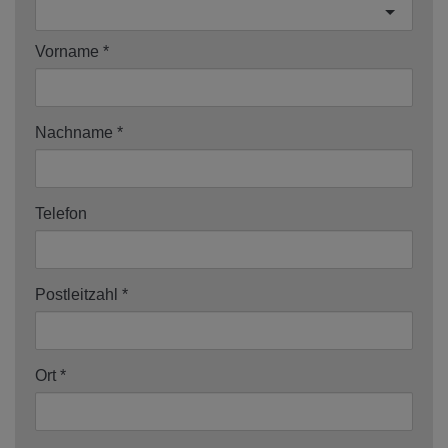
Vorname
Nachname
Telefon
Postleitzahl
Ort