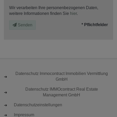
Wir verarbeiten Ihre personenbezogenen Daten,
weitere Informationen finden Sie
hier
.
* Pflichtfelder
Senden
Datenschutz Immocontract Immobilien Vermittlung
GmbH
Datenschutz IMMOcontract Real Estate
Management GmbH
Datenschutzeinstellungen
Impressum