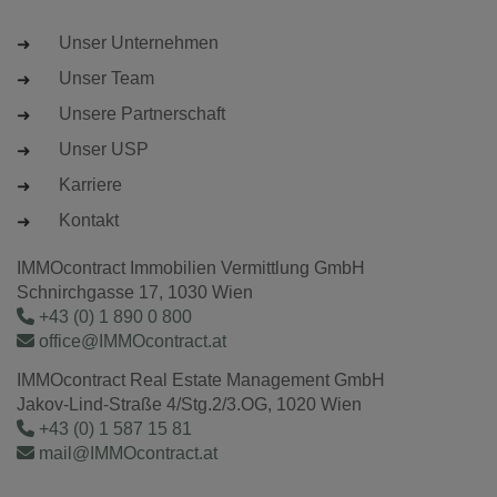
Unser Unternehmen
Unser Team
Unsere Partnerschaft
Unser USP
Karriere
Kontakt
IMMOcontract Immobilien Vermittlung GmbH
Schnirchgasse 17, 1030 Wien
+43 (0) 1 890 0 800
office@IMMOcontract.at
IMMOcontract Real Estate Management GmbH
Jakov-Lind-Straße 4/Stg.2/3.OG, 1020 Wien
+43 (0) 1 587 15 81
mail@IMMOcontract.at