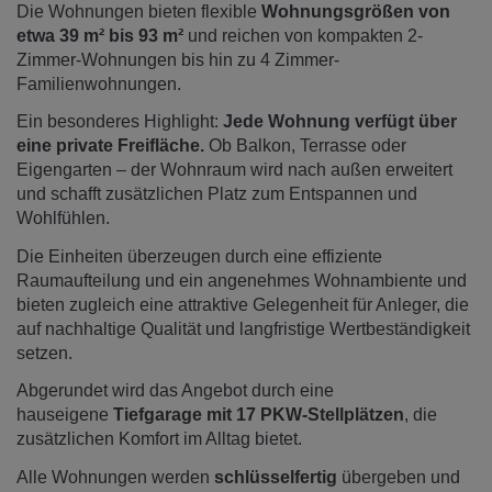
Die Wohnungen bieten flexible
Wohnungsgrößen von
etwa 39 m² bis 93 m²
und reichen von kompakten 2-
Zimmer-Wohnungen bis hin zu 4 Zimmer-
Familienwohnungen.
Ein besonderes Highlight:
Jede Wohnung verfügt über
eine private Freifläche.
Ob Balkon, Terrasse oder
Eigengarten – der Wohnraum wird nach außen erweitert
und schafft zusätzlichen Platz zum Entspannen und
Wohlfühlen.
Die Einheiten überzeugen durch eine effiziente
Raumaufteilung und ein angenehmes Wohnambiente und
bieten zugleich eine attraktive Gelegenheit für Anleger, die
auf nachhaltige Qualität und langfristige Wertbeständigkeit
setzen.
Abgerundet wird das Angebot durch eine
hauseigene
Tiefgarage mit 17 PKW-Stellplätzen
, die
zusätzlichen Komfort im Alltag bietet.
Alle Wohnungen werden
schlüsselfertig
übergeben und