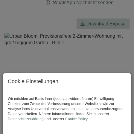
WhatsApp Nachricht senden
Download Expose
Cookie Einstellungen
Wir möchten auf Basis Ihrer (jederzeit widerrufbaren) Einwilligung
Cookies zum Zweck der Verbesserung unserer Website sowie zur
Analyse Ihres Userverhaltens verwenden, die dazu personenbezogene
Daten verarbeiten. Nähere Informationen finden Sie in unserer
Datenschutzerklärung
und unserer
Cookie Policy
.