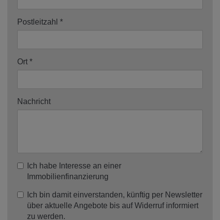
Postleitzahl
Ort
Nachricht
Ich habe Interesse an einer
Immobilienfinanzierung
Ich bin damit einverstanden, künftig per Newsletter
über aktuelle Angebote bis auf Widerruf informiert
zu werden.