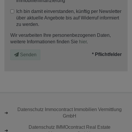
Immobilienfinanzierung
Ich bin damit einverstanden, künftig per Newsletter
über aktuelle Angebote bis auf Widerruf informiert
zu werden.
Wir verarbeiten Ihre personenbezogenen Daten,
weitere Informationen finden Sie
hier
.
* Pflichtfelder
Senden
Datenschutz Immocontract Immobilien Vermittlung
GmbH
Datenschutz IMMOcontract Real Estate