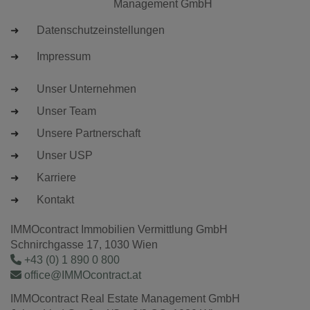
Management GmbH
Datenschutzeinstellungen
Impressum
Unser Unternehmen
Unser Team
Unsere Partnerschaft
Unser USP
Karriere
Kontakt
IMMOcontract Immobilien Vermittlung GmbH
Schnirchgasse 17, 1030 Wien
+43 (0) 1 890 0 800
office@IMMOcontract.at
IMMOcontract Real Estate Management GmbH