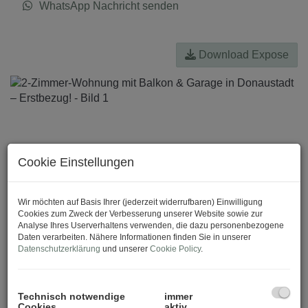
WhatsApp Nachricht senden
Download Expose
Cookie Einstellungen
Wir möchten auf Basis Ihrer (jederzeit widerrufbaren) Einwilligung
Cookies zum Zweck der Verbesserung unserer Website sowie zur
Analyse Ihres Userverhaltens verwenden, die dazu personenbezogene
Daten verarbeiten. Nähere Informationen finden Sie in unserer
Datenschutzerklärung
und unserer
Cookie Policy
.
Technisch notwendige
immer
Cookies
aktiv