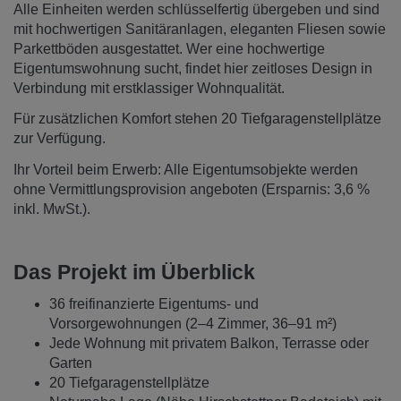
Alle Einheiten werden schlüsselfertig übergeben und sind
mit hochwertigen Sanitäranlagen, eleganten Fliesen sowie
Parkettböden ausgestattet. Wer eine hochwertige
Eigentumswohnung sucht, findet hier zeitloses Design in
Verbindung mit erstklassiger Wohnqualität.
Für zusätzlichen Komfort stehen 20 Tiefgaragenstellplätze
zur Verfügung.
Ihr Vorteil beim Erwerb: Alle Eigentumsobjekte werden
ohne Vermittlungsprovision angeboten (Ersparnis: 3,6 %
inkl. MwSt.).
Das Projekt im Überblick
36 freifinanzierte Eigentums‑ und
Vorsorgewohnungen (2–4 Zimmer, 36–91 m²)
Jede Wohnung mit privatem Balkon, Terrasse oder
Garten
20 Tiefgaragenstellplätze