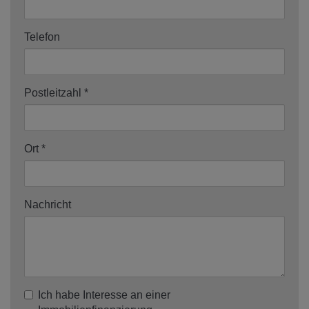
Telefon
Postleitzahl
Ort
Nachricht
Ich habe Interesse an einer