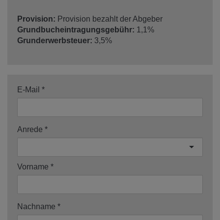
Provision:
Provision bezahlt der Abgeber
Grundbucheintragungsgebühr:
1,1%
Grunderwerbsteuer:
3,5%
E-Mail
Anrede
Vorname
Nachname