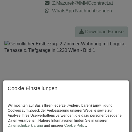
Z.Mazurek@IMMOcontract.at
WhatsApp Nachricht senden
Download Expose
Cookie Einstellungen
Wir möchten auf Basis Ihrer (jederzeit widerrufbaren) Einwilligung
Cookies zum Zweck der Verbesserung unserer Website sowie zur
Analyse Ihres Userverhaltens verwenden, die dazu personenbezogene
Daten verarbeiten. Nähere Informationen finden Sie in unserer
Datenschutzerklärung
und unserer
Cookie Policy
.