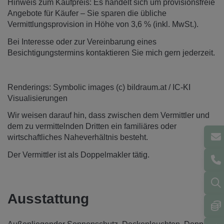
Hinweis zum Kaufpreis: Es handelt sich um provisionsfreie
Angebote für Käufer – Sie sparen die übliche
Vermittlungsprovision in Höhe von 3,6 % (inkl. MwSt.).
Bei Interesse oder zur Vereinbarung eines
Besichtigungstermins kontaktieren Sie mich gern jederzeit.
Renderings: Symbolic images (c) bildraum.at / IC-KI
Visualisierungen
Wir weisen darauf hin, dass zwischen dem Vermittler und
dem zu vermittelnden Dritten ein familiäres oder
wirtschaftliches Naheverhältnis besteht.
Der Vermittler ist als Doppelmakler tätig.
Ausstattung