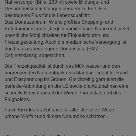
Nahversorger (Billa, 190 m) sowie Bildungs- und
Gesundheitseinrichtungen bequem zu Fuß. Ein
besonderes Plus für die Lebensqualität:
Das Donauzentrum, Wiens größtes Shopping- und
Entertainmentcenter, liegt in unmittelbarer Nähe und bietet
unendliche Möglichkeiten für Einkaufstouren und
Freizeitgestaltung. Auch die medizinische Versorgung ist
durch das nahegelegene Donauspital (SMZ
Ost) erstklassig abgesichert.
Die Freizeitqualität ist durch das Mühlwasser und den
angrenzenden Nationalpark unschlagbar – ideal für Sport
und Entspannung im Grünen. Gleichzeitig garantiert die
perfekte Anbindung an die U2 sowie die Autobahnen eine
schnelle Erreichbarkeit der Wiener Innenstadt und des
Flughafens.
Fazit: Ein ideales Zuhause für alle, die kurze Wege,
urbane Vielfalt und direkte Naturnähe schätzen.