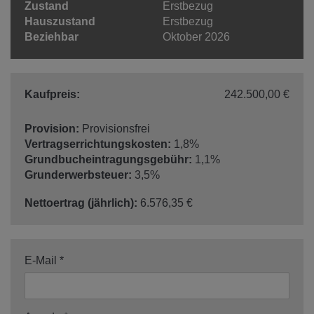
Zustand
Erstbezug
Hauszustand
Erstbezug
Beziehbar
Oktober 2026
Kaufpreis:
242.500,00 €
Provision:
Provisionsfrei
Vertragserrichtungskosten:
1,8%
Grundbucheintragungsgebühr:
1,1%
Grunderwerbsteuer:
3,5%
Nettoertrag (jährlich):
6.576,35 €
E-Mail