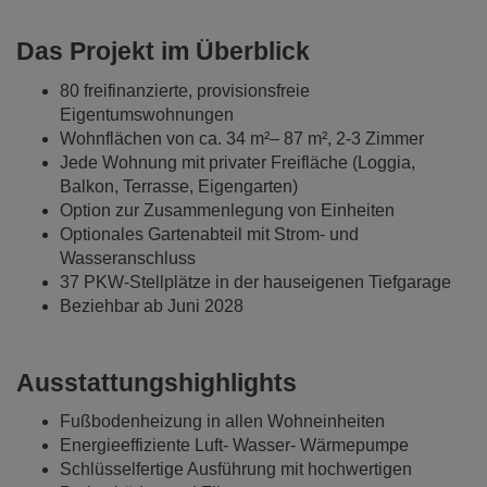
Das Projekt im Überblick
80 freifinanzierte, provisionsfreie
Eigentumswohnungen
Wohnflächen von ca. 34 m²– 87 m², 2-3 Zimmer
Jede Wohnung mit privater Freifläche (Loggia,
Balkon, Terrasse, Eigengarten)
Option zur Zusammenlegung von Einheiten
Optionales Gartenabteil mit Strom- und
Wasseranschluss
37 PKW-Stellplätze in der hauseigenen Tiefgarage
Beziehbar ab Juni 2028
Ausstattungshighlights
Fußbodenheizung in allen Wohneinheiten
Energieeffiziente Luft- Wasser- Wärmepumpe
Schlüsselfertige Ausführung mit hochwertigen