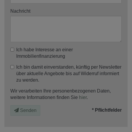
Nachricht
Ich habe Interesse an einer
Immobilienfinanzierung
Ich bin damit einverstanden, künftig per Newsletter
über aktuelle Angebote bis auf Widerruf informiert
zu werden.
Wir verarbeiten Ihre personenbezogenen Daten,
weitere Informationen finden Sie
hier
.
* Pflichtfelder
Senden