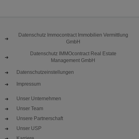
Datenschutz Immocontract Immobilien Vermittlung
GmbH
Datenschutz IMMOcontract Real Estate
Management GmbH
Datenschutzeinstellungen
Impressum
Unser Unternehmen
Unser Team
Unsere Partnerschaft
Unser USP
Karriere