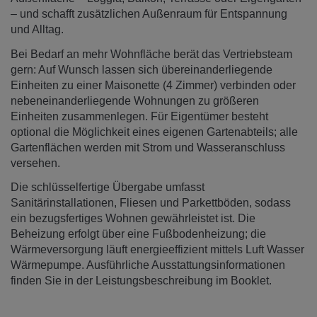
– und schafft zusätzlichen Außenraum für Entspannung
und Alltag.
Bei Bedarf an mehr Wohnfläche berät das Vertriebsteam
gern: Auf Wunsch lassen sich übereinanderliegende
Einheiten zu einer Maisonette (4 Zimmer) verbinden oder
nebeneinanderliegende Wohnungen zu größeren
Einheiten zusammenlegen. Für Eigentümer besteht
optional die Möglichkeit eines eigenen Gartenabteils; alle
Gartenflächen werden mit Strom und Wasseranschluss
versehen.
Die schlüsselfertige Übergabe umfasst
Sanitärinstallationen, Fliesen und Parkettböden, sodass
ein bezugsfertiges Wohnen gewährleistet ist. Die
Beheizung erfolgt über eine Fußbodenheizung; die
Wärmeversorgung läuft energieeffizient mittels Luft Wasser
Wärmepumpe. Ausführliche Ausstattungsinformationen
finden Sie in der Leistungsbeschreibung im Booklet.