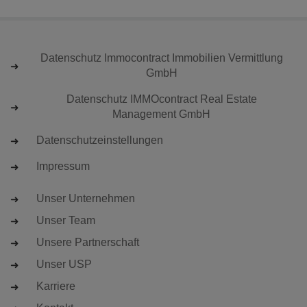
Datenschutz Immocontract Immobilien Vermittlung
GmbH
Datenschutz IMMOcontract Real Estate
Management GmbH
Datenschutzeinstellungen
Impressum
Unser Unternehmen
Unser Team
Unsere Partnerschaft
Unser USP
Karriere