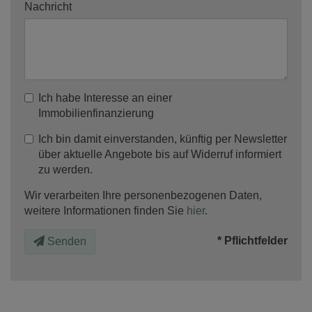
Nachricht
Ich habe Interesse an einer
Immobilienfinanzierung
Ich bin damit einverstanden, künftig per Newsletter
über aktuelle Angebote bis auf Widerruf informiert
zu werden.
Wir verarbeiten Ihre personenbezogenen Daten,
weitere Informationen finden Sie
hier
.
* Pflichtfelder
Senden