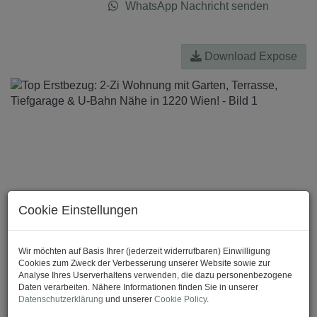
WhatsApp Nachricht senden
Download Expose
Cookie Einstellungen
Wir möchten auf Basis Ihrer (jederzeit widerrufbaren) Einwilligung
Cookies zum Zweck der Verbesserung unserer Website sowie zur
Analyse Ihres Userverhaltens verwenden, die dazu personenbezogene
Daten verarbeiten. Nähere Informationen finden Sie in unserer
Datenschutzerklärung
und unserer
Cookie Policy
.