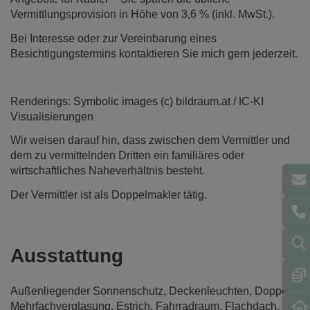
Vermittlungsprovision in Höhe von 3,6 % (inkl. MwSt.).
Bei Interesse oder zur Vereinbarung eines
Besichtigungstermins kontaktieren Sie mich gern jederzeit.
Renderings: Symbolic images (c) bildraum.at / IC-KI
Visualisierungen
Wir weisen darauf hin, dass zwischen dem Vermittler und
dem zu vermittelnden Dritten ein familiäres oder
wirtschaftliches Naheverhältnis besteht.
Der Vermittler ist als Doppelmakler tätig.
Ausstattung
Außenliegender Sonnenschutz
Deckenleuchten
Doppel- /
Mehrfachverglasung
Estrich
Fahrradraum
Flachdach