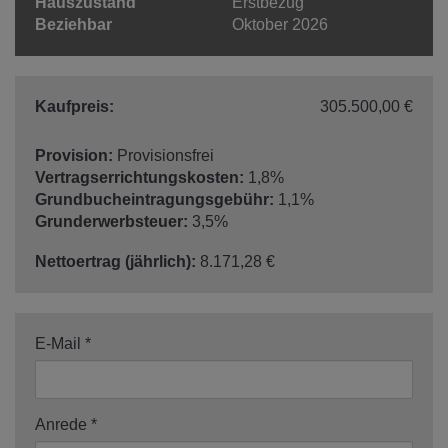
Hauszustand
Erstbezug
Beziehbar
Oktober 2026
Kaufpreis:
305.500,00 €
Provision:
Provisionsfrei
Vertragserrichtungskosten:
1,8%
Grundbucheintragungsgebühr:
1,1%
Grunderwerbsteuer:
3,5%
Nettoertrag (jährlich):
8.171,28 €
E-Mail
Anrede