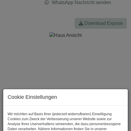
WhatsApp Nachricht senden
Download Expose
Cookie Einstellungen
Wir möchten auf Basis Ihrer (jederzeit widerrufbaren) Einwilligung
Cookies zum Zweck der Verbesserung unserer Website sowie zur
Analyse Ihres Userverhaltens verwenden, die dazu personenbezogene
Daten verarbeiten. Nähere Informationen finden Sie in unserer