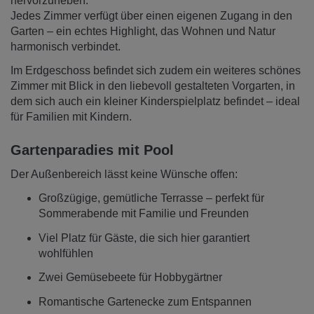
hervorzuheben:
Jedes Zimmer verfügt über einen eigenen Zugang in den
Garten – ein echtes Highlight, das Wohnen und Natur
harmonisch verbindet.
Im Erdgeschoss befindet sich zudem ein weiteres schönes
Zimmer mit Blick in den liebevoll gestalteten Vorgarten, in
dem sich auch ein kleiner Kinderspielplatz befindet – ideal
für Familien mit Kindern.
Gartenparadies mit Pool
Der Außenbereich lässt keine Wünsche offen:
Großzügige, gemütliche Terrasse – perfekt für
Sommerabende mit Familie und Freunden
Viel Platz für Gäste, die sich hier garantiert
wohlfühlen
Zwei Gemüsebeete für Hobbygärtner
Romantische Gartenecke zum Entspannen