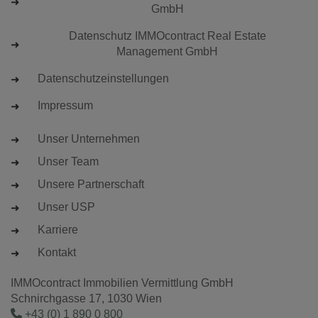
GmbH
Datenschutz IMMOcontract Real Estate
Management GmbH
Datenschutzeinstellungen
Impressum
Unser Unternehmen
Unser Team
Unsere Partnerschaft
Unser USP
Karriere
Kontakt
IMMOcontract Immobilien Vermittlung GmbH
Schnirchgasse 17, 1030 Wien
+43 (0) 1 890 0 800