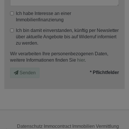
Ich habe Interesse an einer
Immobilienfinanzierung
Ich bin damit einverstanden, künftig per Newsletter
über aktuelle Angebote bis auf Widerruf informiert
zu werden.
Wir verarbeiten Ihre personenbezogenen Daten,
weitere Informationen finden Sie
hier
.
* Pflichtfelder
Senden
Datenschutz Immocontract Immobilien Vermittlung