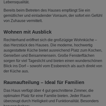
Lebensqualität.
Bereits beim Betreten des Hauses empfängt Sie ein
gemütlicher und einladender Vorraum, der sofort ein Gefühl
von Zuhause vermittelt.
Wohnen mit Ausblick
Rechterhand eröffnet sich die großzügige Wohnküche –
das Herzstück des Hauses. Die moderne, hochwertig
ausgestattete Küche bietet ausreichend Platz zum Kochen,
Genießen und Beisammensein. Große Fensterflächen
sorgen für viel Tageslicht und bieten einen wunderschönen
Blick ins Dorf – sowohl vom Essbereich als auch direkt von
der Küche aus.
Raumaufteilung – Ideal für Familien
Das Haus verfügt über 4 gut geschnittene Zimmer, die
optimalen Platz für eine Familie bieten. Jeder Raum
überzeugt durch Helligkeit und Funktionalität. Besonders