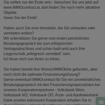
Sie sollten nur der Erste sein - besuchen Sie uns jetzt auf
www.IMMOcontract.at, dort finden Sie noch mehr attraktive
Objekte.
Seien Sie der Erste!
Haben auch Sie eine Immobilie, die Sie verkaufen oder
vermieten wollen?
Wir unterstützen Sie gerne vom ersten persönlichen
Beratungsgespräch bis zum erfolgreichen
Vertragsabschluss und schon bald wird auch Ihre
Liegenschaft „erfolgreich vermittelt" sein.
Ich freue mich von Ihnen zu hören.
Sie haben bereits Ihre WunschIMMObilie gefunden, aber
noch nicht die optimale Finanzierungslösung?
Gerne vereinbart IMMOcontract für Sie ein unverbindliches
Beratungsgespräch mit den Finanzierungsspezialisten bei
unseren Kooperationspartnern - Volksbank Wien,
Volksbank NÖ, Volksbank OÖ, Ärzte- und Apothekerbank .
Dank unserer exklusiven Kooperation erhalten Sie in