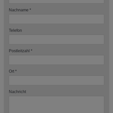
Nachname
Telefon
Postleitzahl
Ort
Nachricht