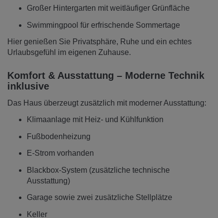
Großer Hintergarten mit weitläufiger Grünfläche
Swimmingpool für erfrischende Sommertage
Hier genießen Sie Privatsphäre, Ruhe und ein echtes
Urlaubsgefühl im eigenen Zuhause.
Komfort & Ausstattung – Moderne Technik
inklusive
Das Haus überzeugt zusätzlich mit moderner Ausstattung:
Klimaanlage mit Heiz- und Kühlfunktion
Fußbodenheizung
E-Strom vorhanden
Blackbox-System (zusätzliche technische
Ausstattung)
Garage sowie zwei zusätzliche Stellplätze
Keller