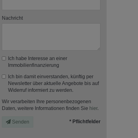
Nachricht
Ich habe Interesse an einer
Immobilienfinanzierung
Ich bin damit einverstanden, künftig per
Newsletter über aktuelle Angebote bis auf
Widerruf informiert zu werden.
Wir verarbeiten Ihre personenbezogenen
Daten, weitere Informationen finden Sie
hier
.
* Pflichtfelder
Senden