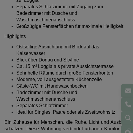
zur Loggia
Separates Schlafzimmer mit Zugang zum
Badezimmer mit Dusche und
Waschmaschinenanschluss
Großzügige Fensterflächen für maximale Helligkeit
Highlights
Ostseitige Ausrichtung mit Blick auf das
Kaiserwasser
Blick über Donau und Skyline
Ca. 15 m² Loggia als private Aussichtsterrasse
Sehr helle Räume durch große Fensterfronten
Moderne, voll ausgestattete Küchenzeile
Gäste-WC mit Handwaschbecken
Badezimmer mit Dusche und
Waschmaschinenanschluss
Separates Schlafzimmer
Ideal für Singles, Paare oder als Zweitwohnsitz
Ein Zuhause für Menschen, die Ruhe, Licht und Ausblick
schätzen. Diese Wohnung verbindet urbanen Komfort mit