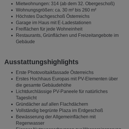
Mietwohnungen: 314 (ab dem 32. Obergeschoß)
Wohnungsgrößen: ca. 30 m² bis 260 m²
Höchstes Dachgeschoß Österreichs
Garage im Haus mit E-Ladestationen
Freiflächen für jede Wohneinheit
Restaurants, Grünflächen und Freizeitangebote im
Gebäude
Ausstattungshighlights
Erste Photovoltaikfassade Österreichs
Erstes Hochhaus Europas mit PV-Elementen über
die gesamte Gebäudehöhe
Lichtdurchlässige PV-Paneele für natürliches
Tageslicht
Gründächer auf allen Flachdächern
Vollständig begrünte Plaza im Erdgeschoß
Bewässerung der Allgemeinflächen mit
Regenwasser