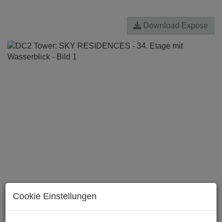
Download Expose
Cookie Einstellungen