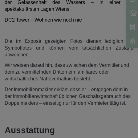
der Gelassenheit des Wassers – in einer der
spektakulärsten Lagen Wiens.
DC2 Tower – Wohnen wie noch nie
Die im Exposé gezeigten Fotos dienen lediglich als
Symbolfotos und können vom tatsächlichen Zustand
abweichen.
Wir weisen darauf hin, dass zwischen dem Vermittler und
dem zu vermittelnden Dritten ein familiäres oder
wirtschaftliches Naheverhältnis besteht.
Der Immobilienmakler erklärt, dass er – entgegen dem in
der Immobilienwirtschaft üblichen Geschäftsgebrauch des
Doppelmaklers – einseitig nur für den Vermieter tätig ist.
Ausstattung