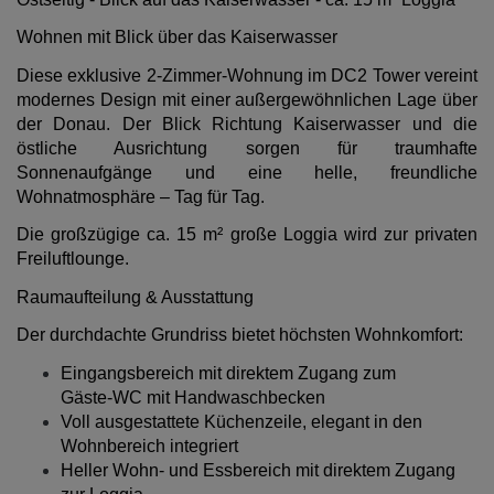
Wohnen mit Blick über das Kaiserwasser
Diese exklusive 2-Zimmer-Wohnung im DC2 Tower vereint
modernes Design mit einer außergewöhnlichen Lage über
der Donau. Der Blick Richtung Kaiserwasser und die
östliche Ausrichtung sorgen für traumhafte
Sonnenaufgänge und eine helle, freundliche
Wohnatmosphäre – Tag für Tag.
Die großzügige ca. 15 m² große Loggia wird zur privaten
Freiluftlounge.
Raumaufteilung & Ausstattung
Der durchdachte Grundriss bietet höchsten Wohnkomfort:
Eingangsbereich mit direktem Zugang zum
Gäste-WC mit Handwaschbecken
Voll ausgestattete Küchenzeile, elegant in den
Wohnbereich integriert
Heller Wohn- und Essbereich mit direktem Zugang