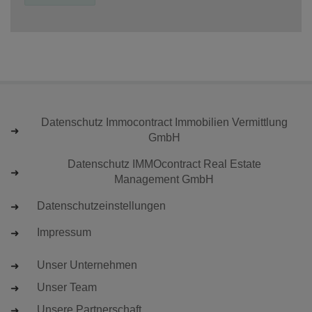
Datenschutz Immocontract Immobilien Vermittlung
GmbH
Datenschutz IMMOcontract Real Estate
Management GmbH
Datenschutzeinstellungen
Impressum
Unser Unternehmen
Unser Team
Unsere Partnerschaft