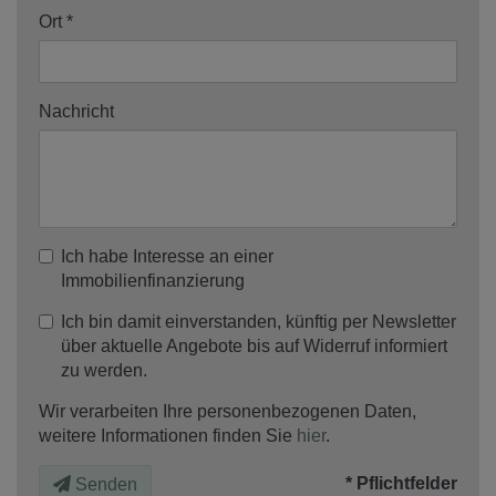
Ort
Nachricht
Ich habe Interesse an einer
Immobilienfinanzierung
Ich bin damit einverstanden, künftig per Newsletter
über aktuelle Angebote bis auf Widerruf informiert
zu werden.
Wir verarbeiten Ihre personenbezogenen Daten,
weitere Informationen finden Sie
hier
.
* Pflichtfelder
Senden