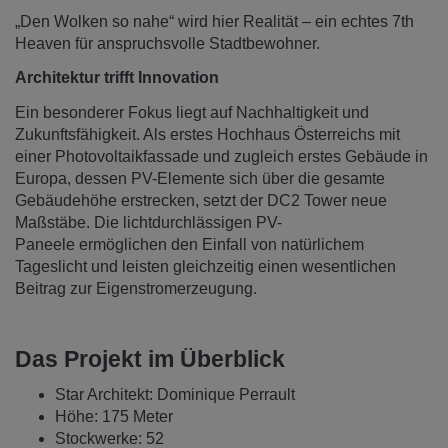
„Den Wolken so nahe“ wird hier Realität – ein echtes 7th
Heaven für anspruchsvolle Stadtbewohner.
Architektur trifft Innovation
Ein besonderer Fokus liegt auf Nachhaltigkeit und
Zukunftsfähigkeit. Als erstes Hochhaus Österreichs mit
einer Photovoltaikfassade und zugleich erstes Gebäude in
Europa, dessen PV-Elemente sich über die gesamte
Gebäudehöhe erstrecken, setzt der DC2 Tower neue
Maßstäbe. Die lichtdurchlässigen PV-
Paneele ermöglichen den Einfall von natürlichem
Tageslicht und leisten gleichzeitig einen wesentlichen
Beitrag zur Eigenstromerzeugung.
Das Projekt im Überblick
Star Architekt: Dominique Perrault
Höhe: 175 Meter
Stockwerke: 52