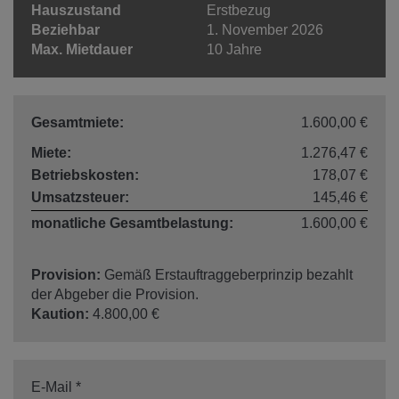
Hauszustand
Erstbezug
Beziehbar
1. November 2026
Max. Mietdauer
10 Jahre
Gesamtmiete:
1.600,00 €
Miete:
1.276,47 €
Betriebskosten:
178,07 €
Umsatzsteuer:
145,46 €
monatliche Gesamtbelastung:
1.600,00 €
Provision:
Gemäß Erstauftraggeberprinzip bezahlt
der Abgeber die Provision.
Kaution:
4.800,00 €
E-Mail