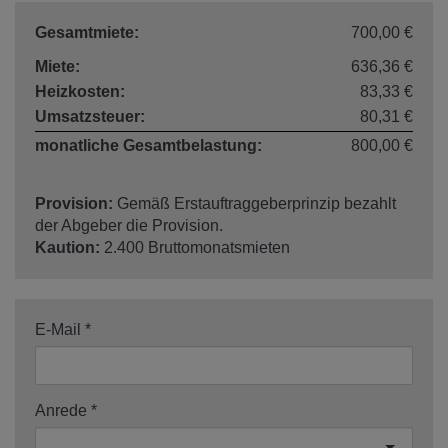
Gesamtmiete:
700,00 €
Miete:
636,36 €
Heizkosten:
83,33 €
Umsatzsteuer:
80,31 €
monatliche Gesamtbelastung:
800,00 €
Provision:
Gemäß Erstauftraggeberprinzip bezahlt
der Abgeber die Provision.
Kaution:
2.400 Bruttomonatsmieten
E-Mail
Anrede