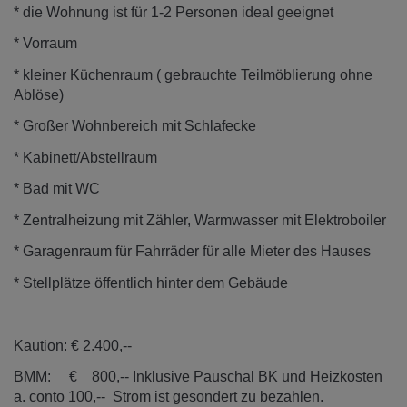
* die Wohnung ist für 1-2 Personen ideal geeignet
* Vorraum
* kleiner Küchenraum ( gebrauchte Teilmöblierung ohne
Ablöse)
* Großer Wohnbereich mit Schlafecke
* Kabinett/Abstellraum
* Bad mit WC
* Zentralheizung mit Zähler, Warmwasser mit Elektroboiler
* Garagenraum für Fahrräder für alle Mieter des Hauses
* Stellplätze öffentlich hinter dem Gebäude
Kaution: € 2.400,--
BMM: € 800,-- Inklusive Pauschal BK und Heizkosten
a. conto 100,-- Strom ist gesondert zu bezahlen.