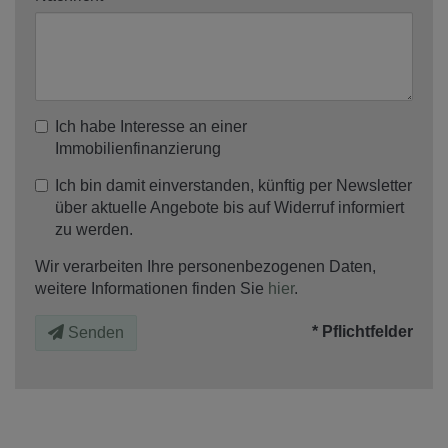
Ich habe Interesse an einer
Immobilienfinanzierung
Ich bin damit einverstanden, künftig per Newsletter
über aktuelle Angebote bis auf Widerruf informiert
zu werden.
Wir verarbeiten Ihre personenbezogenen Daten,
weitere Informationen finden Sie
hier
.
* Pflichtfelder
Senden