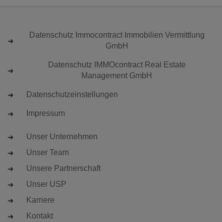
Datenschutz Immocontract Immobilien Vermittlung
GmbH
Datenschutz IMMOcontract Real Estate
Management GmbH
Datenschutzeinstellungen
Impressum
Unser Unternehmen
Unser Team
Unsere Partnerschaft
Unser USP
Karriere
Kontakt