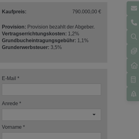
Kaufpreis:
790.000,00 €
Provision:
Provision bezahlt der Abgeber.
Vertragserrichtungskosten:
1,2%
Grundbucheintragungsgebühr:
1,1%
Grunderwerbsteuer:
3,5%
E-Mail
Anrede
Vorname