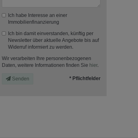
Ich habe Interesse an einer
Immobilienfinanzierung
Ich bin damit einverstanden, künftig per
Newsletter über aktuelle Angebote bis auf
Widerruf informiert zu werden.
Wir verarbeiten Ihre personenbezogenen
Daten, weitere Informationen finden Sie
hier
.
* Pflichtfelder
Senden