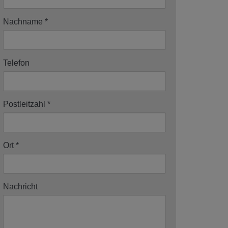
Nachname
Telefon
Postleitzahl
Ort
Nachricht