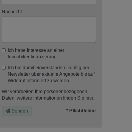
Nachricht
Ich habe Interesse an einer
Immobilienfinanzierung
Ich bin damit einverstanden, künftig per
Newsletter über aktuelle Angebote bis auf
Widerruf informiert zu werden.
Wir verarbeiten Ihre personenbezogenen
Daten, weitere Informationen finden Sie
hier
.
* Pflichtfelder
Senden