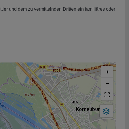
ler und dem zu vermittelnden Dritten ein familiäres oder
+
−