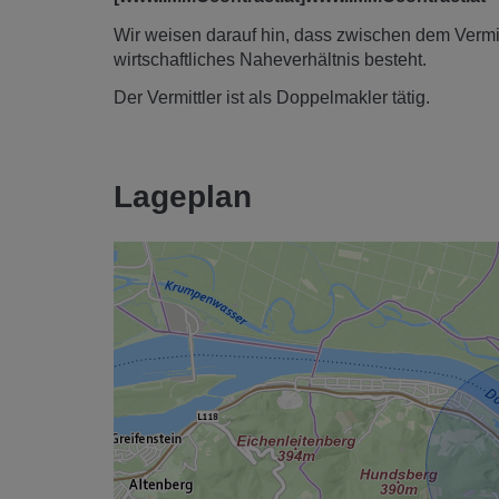
Wir weisen darauf hin, dass zwischen dem Vermitt
wirtschaftliches Naheverhältnis besteht.
Der Vermittler ist als Doppelmakler tätig.
Lageplan