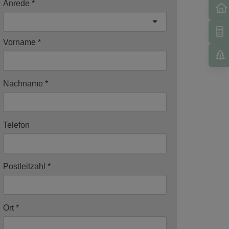
Anrede
Vorname
Nachname
Telefon
Postleitzahl
Ort