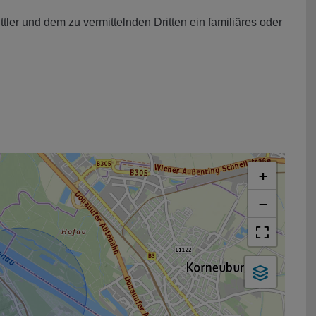
ler und dem zu vermittelnden Dritten ein familiäres oder
+
−