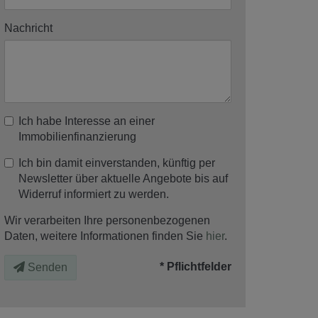
Nachricht
Ich habe Interesse an einer
Immobilienfinanzierung
Ich bin damit einverstanden, künftig per
Newsletter über aktuelle Angebote bis auf
Widerruf informiert zu werden.
Wir verarbeiten Ihre personenbezogenen
Daten, weitere Informationen finden Sie
hier
.
* Pflichtfelder
Senden