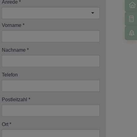
Anrede
Vorname
Nachname
Telefon
Postleitzahl
Ort