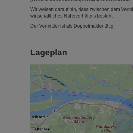
Wir weisen darauf hin, dass zwischen dem Vermitt
wirtschaftliches Naheverhältnis besteht.
Der Vermittler ist als Doppelmakler tätig.
Lageplan