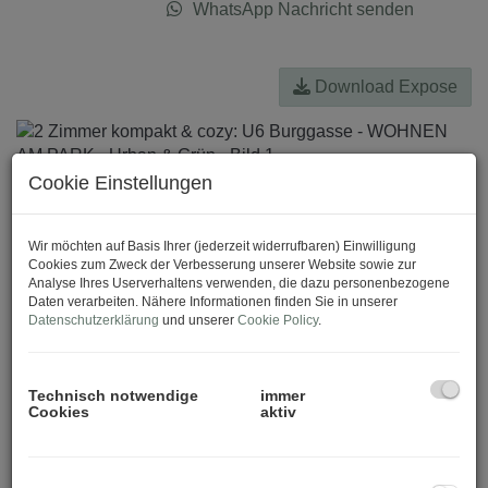
WhatsApp Nachricht senden
Download Expose
Cookie Einstellungen
Wir möchten auf Basis Ihrer (jederzeit widerrufbaren) Einwilligung
Cookies zum Zweck der Verbesserung unserer Website sowie zur
Analyse Ihres Userverhaltens verwenden, die dazu personenbezogene
Daten verarbeiten. Nähere Informationen finden Sie in unserer
Datenschutzerklärung
und unserer
Cookie Policy
.
Technisch notwendige
immer
Cookies
aktiv