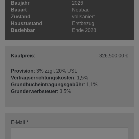
Baujahr
2026
Bauart
Neubau
Zustand
vollsaniert
Hauszustand
Erstbezug
Beziehbar
Ende 2028
Kaufpreis:
326.500,00 €
Provision:
3% zzgl. 20% USt.
Vertragserrichtungskosten:
1,5%
Grundbucheintragungsgebühr:
1,1%
Grunderwerbsteuer:
3,5%
E-Mail