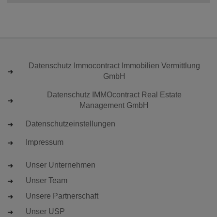
Datenschutz Immocontract Immobilien Vermittlung
GmbH
Datenschutz IMMOcontract Real Estate
Management GmbH
Datenschutzeinstellungen
Impressum
Unser Unternehmen
Unser Team
Unsere Partnerschaft
Unser USP