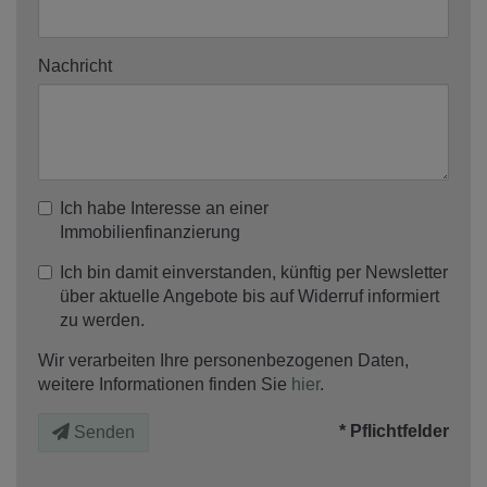
Nachricht
Ich habe Interesse an einer
Immobilienfinanzierung
Ich bin damit einverstanden, künftig per Newsletter
über aktuelle Angebote bis auf Widerruf informiert
zu werden.
Wir verarbeiten Ihre personenbezogenen Daten,
weitere Informationen finden Sie
hier
.
* Pflichtfelder
Senden