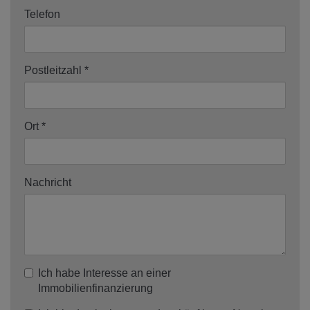
Telefon
Postleitzahl
Ort
Nachricht
Ich habe Interesse an einer
Immobilienfinanzierung