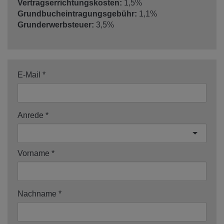
Vertragserrichtungskosten:
1,5%
Grundbucheintragungsgebühr:
1,1%
Grunderwerbsteuer:
3,5%
E-Mail
Anrede
Vorname
Nachname