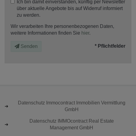
Ich bin damit einverstanden, künftig per Newsletter
über aktuelle Angebote bis auf Widerruf informiert
zu werden.
Wir verarbeiten Ihre personenbezogenen Daten,
weitere Informationen finden Sie
hier
.
* Pflichtfelder
Senden
Datenschutz Immocontract Immobilien Vermittlung
GmbH
Datenschutz IMMOcontract Real Estate
Management GmbH