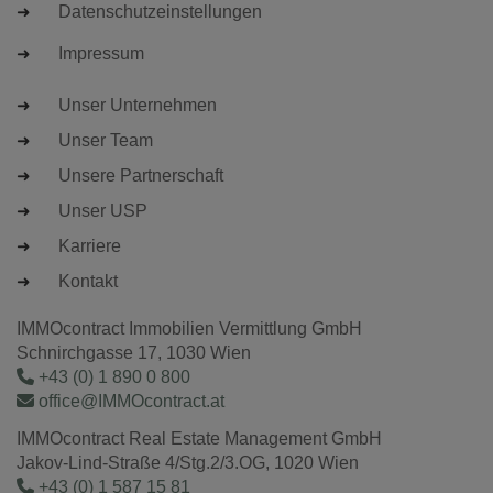
Datenschutzeinstellungen
Impressum
Unser Unternehmen
Unser Team
Unsere Partnerschaft
Unser USP
Karriere
Kontakt
IMMOcontract Immobilien Vermittlung GmbH
Schnirchgasse 17, 1030 Wien
+43 (0) 1 890 0 800
office@IMMOcontract.at
IMMOcontract Real Estate Management GmbH
Jakov-Lind-Straße 4/Stg.2/3.OG, 1020 Wien
+43 (0) 1 587 15 81