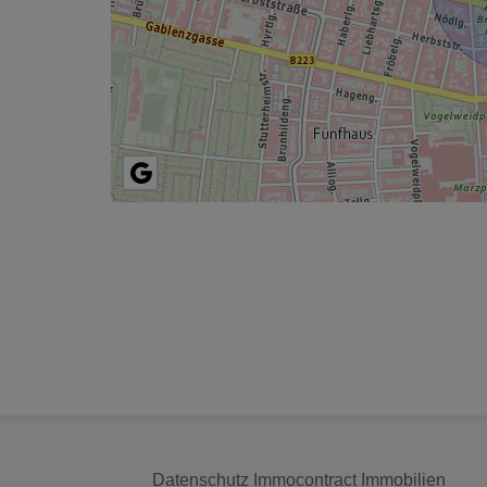
Datenschutz Immocontract Immobilien