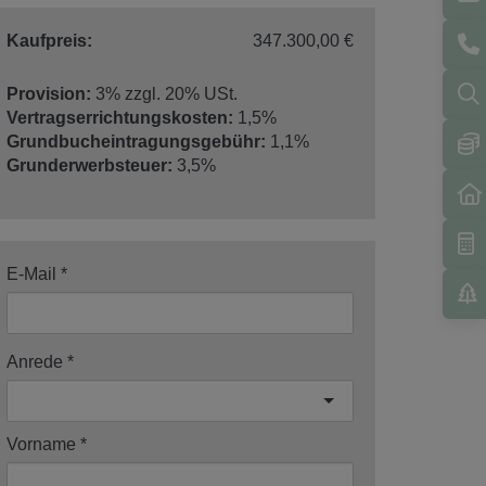
Kaufpreis:
347.300,00 €
Provision:
3% zzgl. 20% USt.
Vertragserrichtungskosten:
1,5%
Grundbucheintragungsgebühr:
1,1%
Grunderwerbsteuer:
3,5%
E-Mail
Anrede
Vorname