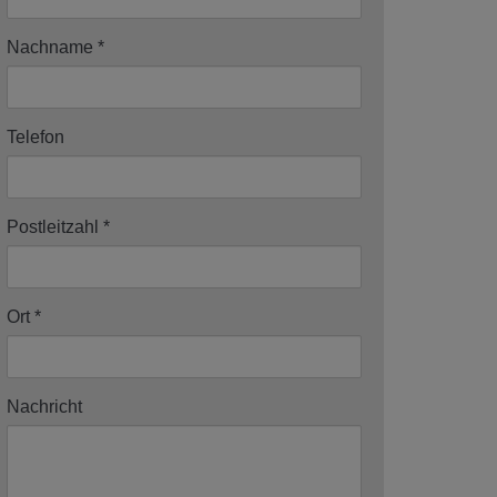
Nachname
Telefon
Postleitzahl
Ort
Nachricht