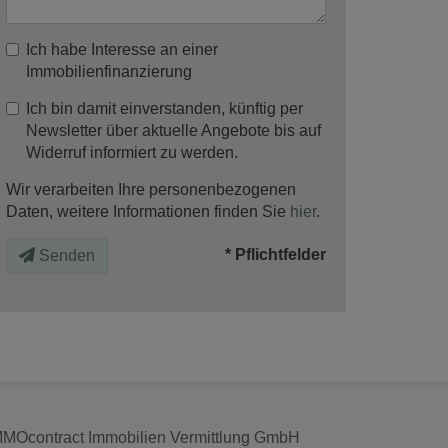
Ich habe Interesse an einer
Immobilienfinanzierung
Ich bin damit einverstanden, künftig per
Newsletter über aktuelle Angebote bis auf
Widerruf informiert zu werden.
Wir verarbeiten Ihre personenbezogenen
Daten, weitere Informationen finden Sie
hier
.
* Pflichtfelder
Senden
MMOcontract Immobilien Vermittlung GmbH