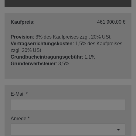
Kaufpreis:
461.900,00 €
Provision:
3% des Kaufpreises zzgl. 20% USt.
Vertragserrichtungskosten:
1,5% des Kaufpreises
zzgl. 20% USt
Grundbucheintragungsgebühr:
1,1%
Grunderwerbsteuer:
3,5%
E-Mail
Anrede