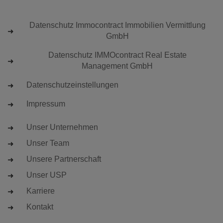
Datenschutz Immocontract Immobilien Vermittlung
GmbH
Datenschutz IMMOcontract Real Estate
Management GmbH
Datenschutzeinstellungen
Impressum
Unser Unternehmen
Unser Team
Unsere Partnerschaft
Unser USP
Karriere
Kontakt