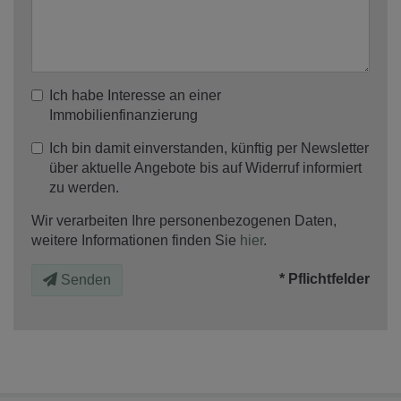
Ich habe Interesse an einer
Immobilienfinanzierung
Ich bin damit einverstanden, künftig per Newsletter
über aktuelle Angebote bis auf Widerruf informiert
zu werden.
Wir verarbeiten Ihre personenbezogenen Daten,
weitere Informationen finden Sie
hier
.
* Pflichtfelder
Senden