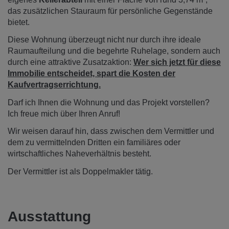
das zusätzlichen Stauraum für persönliche Gegenstände
bietet.
Diese Wohnung überzeugt nicht nur durch ihre ideale
Raumaufteilung und die begehrte Ruhelage, sondern auch
durch eine attraktive Zusatzaktion:
Wer sich jetzt für diese
Immobilie entscheidet, spart die Kosten der
Kaufvertragserrichtung.
Darf ich Ihnen die Wohnung und das Projekt vorstellen?
Ich freue mich über Ihren Anruf!
Wir weisen darauf hin, dass zwischen dem Vermittler und
dem zu vermittelnden Dritten ein familiäres oder
wirtschaftliches Naheverhältnis besteht.
Der Vermittler ist als Doppelmakler tätig.
Ausstattung