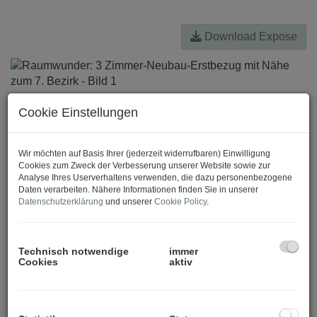
Download Expose
Cookie Einstellungen
Wir möchten auf Basis Ihrer (jederzeit widerrufbaren) Einwilligung
Cookies zum Zweck der Verbesserung unserer Website sowie zur
Analyse Ihres Userverhaltens verwenden, die dazu personenbezogene
Daten verarbeiten. Nähere Informationen finden Sie in unserer
Datenschutzerklärung
und unserer
Cookie Policy
.
Technisch notwendige
immer
Cookies
aktiv