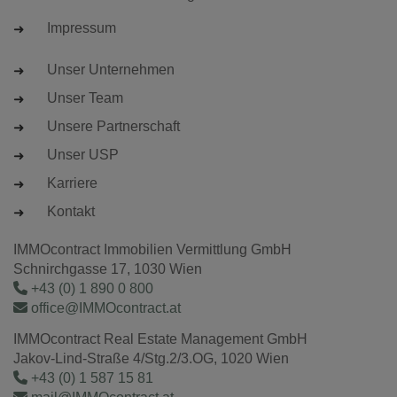
Impressum
Unser Unternehmen
Unser Team
Unsere Partnerschaft
Unser USP
Karriere
Kontakt
IMMOcontract Immobilien Vermittlung GmbH
Schnirchgasse 17, 1030 Wien
+43 (0) 1 890 0 800
office@IMMOcontract.at
IMMOcontract Real Estate Management GmbH
Jakov-Lind-Straße 4/Stg.2/3.OG, 1020 Wien
+43 (0) 1 587 15 81