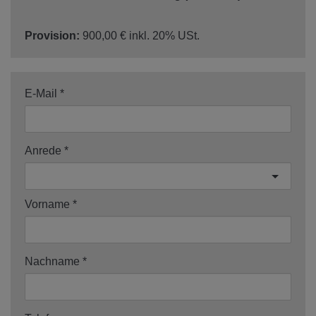
Provision:
900,00 € inkl. 20% USt.
E-Mail
Anrede
Vorname
Nachname