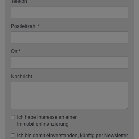
Telefon
Postleitzahl
Ort
Nachricht
Ich habe Interesse an einer
Immobilienfinanzierung
Ich bin damit einverstanden, künftig per Newsletter