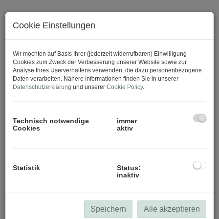
Cookie Einstellungen
Download Expose
Wir möchten auf Basis Ihrer (jederzeit widerrufbaren) Einwilligung
Cookies zum Zweck der Verbesserung unserer Website sowie zur
Analyse Ihres Userverhaltens verwenden, die dazu personenbezogene
Daten verarbeiten. Nähere Informationen finden Sie in unserer
Datenschutzerklärung
und unserer
Cookie Policy
.
Technisch notwendige
immer
Cookies
aktiv
Statistik
Status:
inaktiv
Speichern
Alle akzeptieren