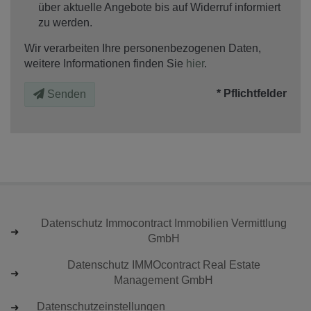
über aktuelle Angebote bis auf Widerruf informiert
zu werden.
Wir verarbeiten Ihre personenbezogenen Daten,
weitere Informationen finden Sie
hier
.
* Pflichtfelder
Senden
Datenschutz Immocontract Immobilien Vermittlung
GmbH
Datenschutz IMMOcontract Real Estate
Management GmbH
Datenschutzeinstellungen