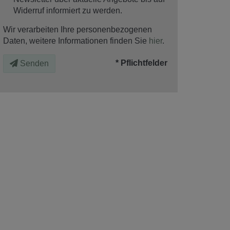
Widerruf informiert zu werden.
Wir verarbeiten Ihre personenbezogenen
Daten, weitere Informationen finden Sie
hier
.
* Pflichtfelder
Senden