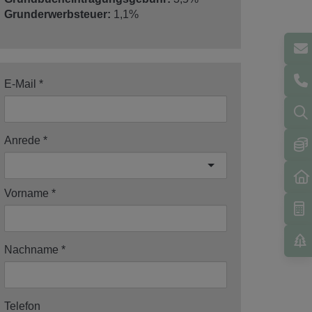
Grunderwerbsteuer:
1,1%
E-Mail
Anrede
Vorname
Nachname
Telefon