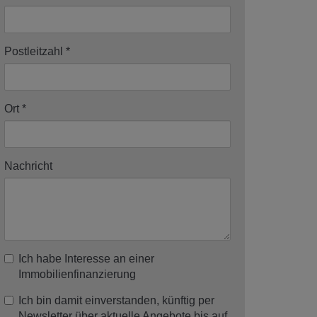
Postleitzahl
Ort
Nachricht
Ich habe Interesse an einer
Immobilienfinanzierung
Ich bin damit einverstanden, künftig per
Newsletter über aktuelle Angebote bis auf