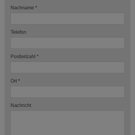
Nachname
Telefon
Postleitzahl
Ort
Nachricht