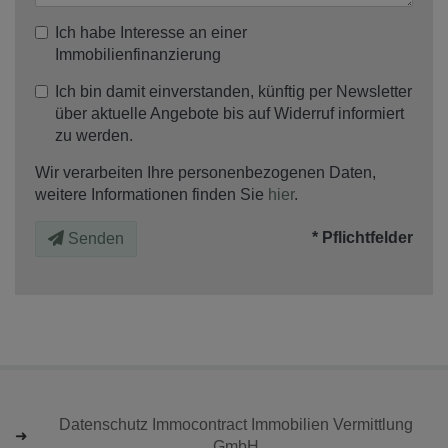
Ich habe Interesse an einer
Immobilienfinanzierung
Ich bin damit einverstanden, künftig per Newsletter
über aktuelle Angebote bis auf Widerruf informiert
zu werden.
Wir verarbeiten Ihre personenbezogenen Daten,
weitere Informationen finden Sie
hier
.
* Pflichtfelder
Senden
Datenschutz Immocontract Immobilien Vermittlung
GmbH