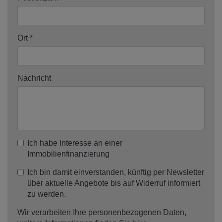
Ort
Nachricht
Ich habe Interesse an einer
Immobilienfinanzierung
Ich bin damit einverstanden, künftig per Newsletter
über aktuelle Angebote bis auf Widerruf informiert
zu werden.
Wir verarbeiten Ihre personenbezogenen Daten,