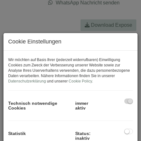
WhatsApp Nachricht senden
Download Expose
Cookie Einstellungen
Wir möchten auf Basis Ihrer (jederzeit widerrufbaren) Einwilligung
Cookies zum Zweck der Verbesserung unserer Website sowie zur
Analyse Ihres Userverhaltens verwenden, die dazu personenbezogene
Daten verarbeiten. Nähere Informationen finden Sie in unserer
Datenschutzerklärung
und unserer
Cookie Policy
.
Technisch notwendige
immer
Cookies
aktiv
Statistik
Status:
inaktiv