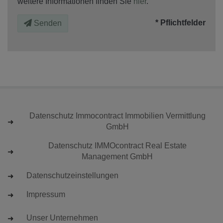
weitere Informationen finden Sie
hier
.
* Pflichtfelder
Senden
Datenschutz Immocontract Immobilien Vermittlung
GmbH
Datenschutz IMMOcontract Real Estate
Management GmbH
Datenschutzeinstellungen
Impressum
Unser Unternehmen