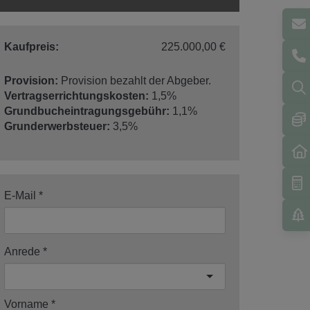
Kaufpreis:
225.000,00 €
Provision:
Provision bezahlt der Abgeber.
Vertragserrichtungskosten:
1,5%
Grundbucheintragungsgebühr:
1,1%
Grunderwerbsteuer:
3,5%
E-Mail
Anrede
Vorname