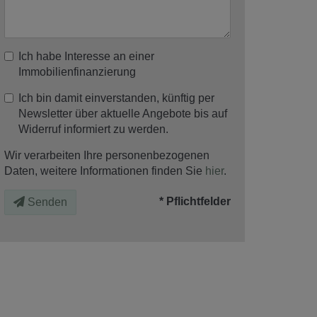
Ich habe Interesse an einer
Immobilienfinanzierung
Ich bin damit einverstanden, künftig per
Newsletter über aktuelle Angebote bis auf
Widerruf informiert zu werden.
Wir verarbeiten Ihre personenbezogenen
Daten, weitere Informationen finden Sie
hier
.
* Pflichtfelder
Senden