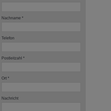
Nachname
Telefon
Postleitzahl
Ort
Nachricht