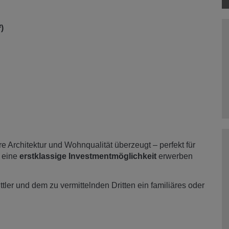
)
e Architektur und Wohnqualität überzeugt – perfekt für
 eine
erstklassige Investmentmöglichkeit
erwerben
ler und dem zu vermittelnden Dritten ein familiäres oder