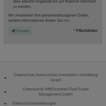
über aktuelle Angebote bis auf Widerruf informiert
zu werden.
Wir verarbeiten Ihre personenbezogenen Daten,
weitere Informationen finden Sie
hier
.
* Pflichtfelder
Senden
Datenschutz Immocontract Immobilien Vermittlung
GmbH
Datenschutz IMMOcontract Real Estate
Management GmbH
Datenschutzeinstellungen