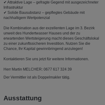
✔ Attraktive Lage – gefragte Gegend mit ausgezeichneter
Infrastruktur
✔ Solide Bausubstanz – gepflegtes Gebäude mit
nachhaltigem Wertpotenzial
Die Kombination aus der exzellenten Lage im 3. Bezirk
unweit des Hundertwasser Hauses und der zu
erwartenden Wertsteigerung macht dieses Geschäftslokal
zu einer zukunftssicheren Investition. Nutzen Sie die
Chance, Ihr Kapital gewinnbringend anzulegen!
Kontaktieren Sie uns jetzt für weitere Informationen.
Herr Martin MELCHER: 0677 617 324 39
Der Vermittler ist als Doppelmakler tätig.
Ausstattung