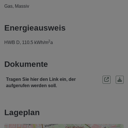
Gas
Massiv
Energieausweis
2
HWB
D, 110.5 kWh/m
a
Dokumente
Tragen Sie hier den Link ein, der
aufgerufen werden soll.
Lageplan