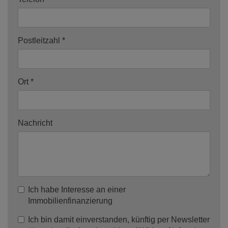
Postleitzahl
Ort
Nachricht
Ich habe Interesse an einer
Immobilienfinanzierung
Ich bin damit einverstanden, künftig per Newsletter