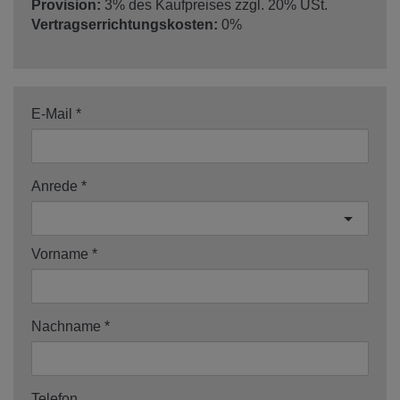
Provision:
3% des Kaufpreises zzgl. 20% USt.
Vertragserrichtungskosten:
0%
E-Mail
Anrede
Vorname
Nachname
Telefon