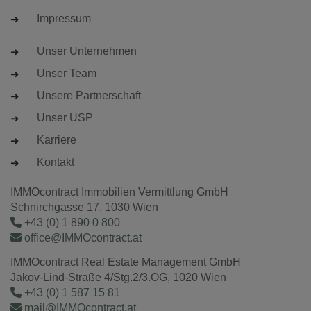
Impressum
Unser Unternehmen
Unser Team
Unsere Partnerschaft
Unser USP
Karriere
Kontakt
IMMOcontract Immobilien Vermittlung GmbH
Schnirchgasse 17, 1030 Wien
+43 (0) 1 890 0 800
office@IMMOcontract.at
IMMOcontract Real Estate Management GmbH
Jakov-Lind-Straße 4/Stg.2/3.OG, 1020 Wien
+43 (0) 1 587 15 81
mail@IMMOcontract.at