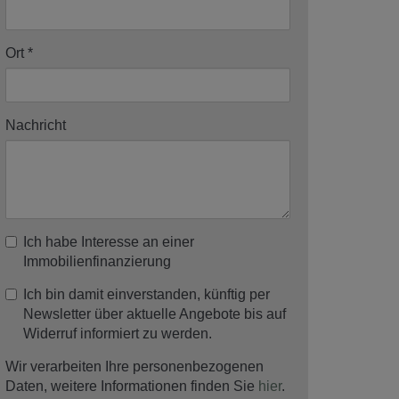
Ort
Nachricht
Ich habe Interesse an einer
Immobilienfinanzierung
Ich bin damit einverstanden, künftig per
Newsletter über aktuelle Angebote bis auf
Widerruf informiert zu werden.
Wir verarbeiten Ihre personenbezogenen
Daten, weitere Informationen finden Sie
hier
.