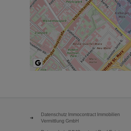
Datenschutz Immocontract Immobilien
Vermittlung GmbH