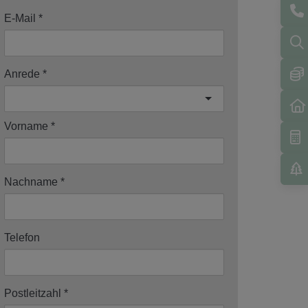
E-Mail
Anrede
Vorname
Nachname
Telefon
Postleitzahl