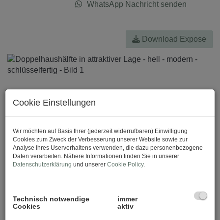
WhatsApp Nachricht senden
Download Expose
Cookie Einstellungen
Wir möchten auf Basis Ihrer (jederzeit widerrufbaren) Einwilligung
Cookies zum Zweck der Verbesserung unserer Website sowie zur
Analyse Ihres Userverhaltens verwenden, die dazu personenbezogene
Daten verarbeiten. Nähere Informationen finden Sie in unserer
Datenschutzerklärung
und unserer
Cookie Policy
.
Technisch notwendige
immer
Cookies
aktiv