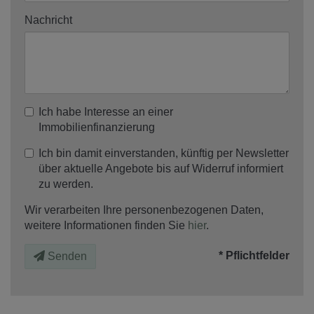
Nachricht
Ich habe Interesse an einer
Immobilienfinanzierung
Ich bin damit einverstanden, künftig per Newsletter
über aktuelle Angebote bis auf Widerruf informiert
zu werden.
Wir verarbeiten Ihre personenbezogenen Daten,
weitere Informationen finden Sie
hier
.
* Pflichtfelder
Senden