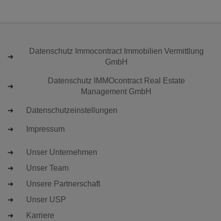
Datenschutz Immocontract Immobilien Vermittlung
GmbH
Datenschutz IMMOcontract Real Estate
Management GmbH
Datenschutzeinstellungen
Impressum
Unser Unternehmen
Unser Team
Unsere Partnerschaft
Unser USP
Karriere