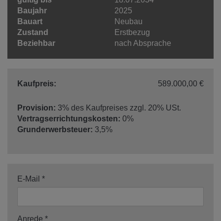
Baujahr
2025
Bauart
Neubau
Zustand
Erstbezug
Beziehbar
nach Absprache
Kaufpreis:
589.000,00 €
Provision:
3% des Kaufpreises zzgl. 20% USt.
Vertragserrichtungskosten:
0%
Grunderwerbsteuer:
3,5%
E-Mail
Anrede