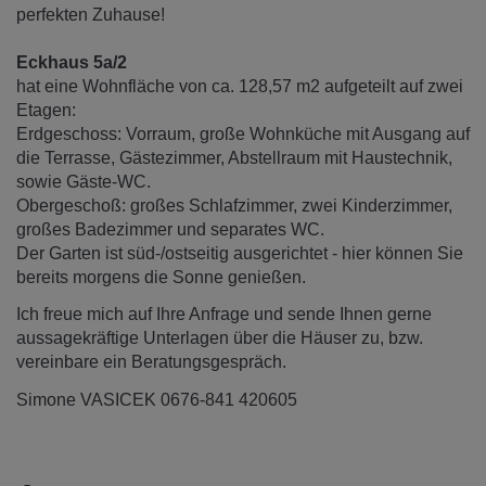
perfekten Zuhause!
Eckhaus 5a/2
hat eine Wohnfläche von ca. 128,57 m2 aufgeteilt auf zwei
Etagen:
Erdgeschoss: Vorraum, große Wohnküche mit Ausgang auf
die Terrasse, Gästezimmer, Abstellraum mit Haustechnik,
sowie Gäste-WC.
Obergeschoß: großes Schlafzimmer, zwei Kinderzimmer,
großes Badezimmer und separates WC.
Der Garten ist süd-/ostseitig ausgerichtet - hier können Sie
bereits morgens die Sonne genießen.
Ich freue mich auf Ihre Anfrage und sende Ihnen gerne
aussagekräftige Unterlagen über die Häuser zu, bzw.
vereinbare ein Beratungsgespräch.
Simone VASICEK 0676-841 420605