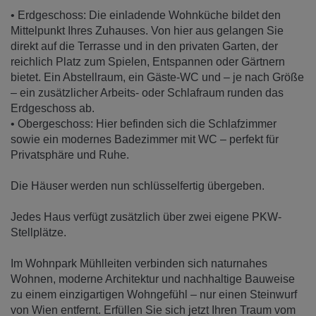
• Erdgeschoss: Die einladende Wohnküche bildet den
Mittelpunkt Ihres Zuhauses. Von hier aus gelangen Sie
direkt auf die Terrasse und in den privaten Garten, der
reichlich Platz zum Spielen, Entspannen oder Gärtnern
bietet. Ein Abstellraum, ein Gäste-WC und – je nach Größe
– ein zusätzlicher Arbeits- oder Schlafraum runden das
Erdgeschoss ab.
• Obergeschoss: Hier befinden sich die Schlafzimmer
sowie ein modernes Badezimmer mit WC – perfekt für
Privatsphäre und Ruhe.
Die Häuser werden nun schlüsselfertig übergeben.
Jedes Haus verfügt zusätzlich über zwei eigene PKW-
Stellplätze.
Im Wohnpark Mühlleiten verbinden sich naturnahes
Wohnen, moderne Architektur und nachhaltige Bauweise
zu einem einzigartigen Wohngefühl – nur einen Steinwurf
von Wien entfernt. Erfüllen Sie sich jetzt Ihren Traum vom