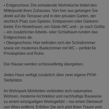
• Erdgeschoss: Die einladende Wohnküche bildet den
Mittelpunkt Ihres Zuhauses. Von hier aus gelangen Sie
direkt auf die Terrasse und in den privaten Garten, der
reichlich Platz zum Spielen, Entspannen oder Gärtnern
bietet. Ein Abstellraum, ein Gäste-WC und – je nach Größe
– ein zusätzlicher Arbeits- oder Schlafraum runden das
Erdgeschoss ab.
• Obergeschoss: Hier befinden sich die Schlafzimmer
sowie ein modernes Badezimmer mit WC – perfekt für
Privatsphäre und Ruhe.
Die Häuser werden schlüsselfertig übergeben.
Jedes Haus verfügt zusätzlich über zwei eigene PKW-
Stellplätze.
Im Wohnpark Mühlleiten verbinden sich naturnahes
Wohnen, moderne Architektur und nachhaltige Bauweise
zu einem einzigartigen Wohngefühl – nur einen Steinwurf
von Wien entfernt. Erfüllen Sie sich jetzt Ihren Traum vom