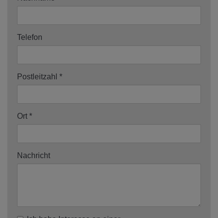
Telefon
Postleitzahl
Ort
Nachricht