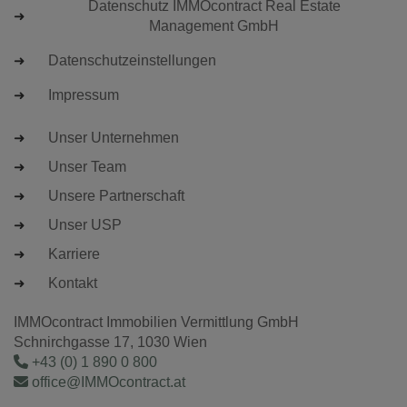
Datenschutz IMMOcontract Real Estate
Management GmbH
Datenschutzeinstellungen
Impressum
Unser Unternehmen
Unser Team
Unsere Partnerschaft
Unser USP
Karriere
Kontakt
IMMOcontract Immobilien Vermittlung GmbH
Schnirchgasse 17, 1030 Wien
+43 (0) 1 890 0 800
office@IMMOcontract.at