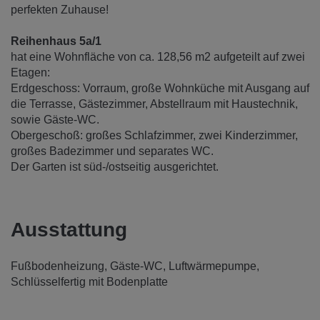
perfekten Zuhause!
Reihenhaus 5a/1
hat eine Wohnfläche von ca. 128,56 m2 aufgeteilt auf zwei
Etagen:
Erdgeschoss: Vorraum, große Wohnküche mit Ausgang auf
die Terrasse, Gästezimmer, Abstellraum mit Haustechnik,
sowie Gäste-WC.
Obergeschoß: großes Schlafzimmer, zwei Kinderzimmer,
großes Badezimmer und separates WC.
Der Garten ist süd-/ostseitig ausgerichtet.
Ausstattung
Fußbodenheizung
Gäste-WC
Luftwärmepumpe
Schlüsselfertig mit Bodenplatte