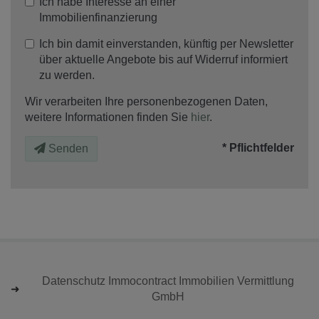
Ich habe Interesse an einer
Immobilienfinanzierung
Ich bin damit einverstanden, künftig per Newsletter
über aktuelle Angebote bis auf Widerruf informiert
zu werden.
Wir verarbeiten Ihre personenbezogenen Daten,
weitere Informationen finden Sie
hier
.
* Pflichtfelder
Senden
Datenschutz Immocontract Immobilien Vermittlung
GmbH