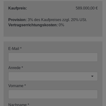
Kaufpreis:
589.000,00 €
Provision:
3% des Kaufpreises zzgl. 20% USt.
Vertragserrichtungskosten:
0%
E-Mail
Anrede
Vorname
Nachname