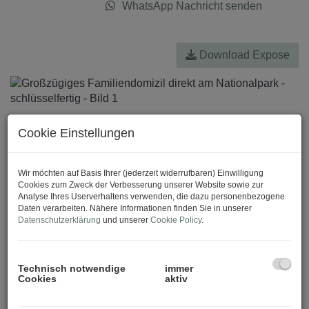
WhatsApp Nachricht senden
Download Expose
Cookie Einstellungen
Wir möchten auf Basis Ihrer (jederzeit widerrufbaren) Einwilligung
Cookies zum Zweck der Verbesserung unserer Website sowie zur
Analyse Ihres Userverhaltens verwenden, die dazu personenbezogene
Daten verarbeiten. Nähere Informationen finden Sie in unserer
Datenschutzerklärung
und unserer
Cookie Policy
.
Technisch notwendige
immer
Cookies
aktiv