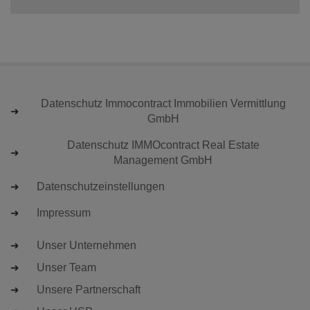
Datenschutz Immocontract Immobilien Vermittlung
GmbH
Datenschutz IMMOcontract Real Estate
Management GmbH
Datenschutzeinstellungen
Impressum
Unser Unternehmen
Unser Team
Unsere Partnerschaft