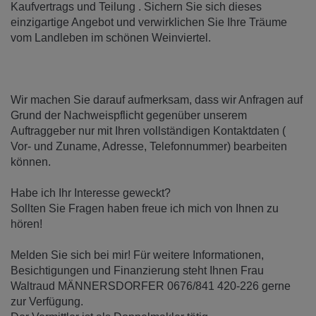
Kaufvertrags und Teilung . Sichern Sie sich dieses
einzigartige Angebot und verwirklichen Sie Ihre Träume
vom Landleben im schönen Weinviertel.
Wir machen Sie darauf aufmerksam, dass wir Anfragen auf
Grund der Nachweispflicht gegenüber unserem
Auftraggeber nur mit Ihren vollständigen Kontaktdaten (
Vor- und Zuname, Adresse, Telefonnummer) bearbeiten
können.
Habe ich Ihr Interesse geweckt?
Sollten Sie Fragen haben freue ich mich von Ihnen zu
hören!
Melden Sie sich bei mir! Für weitere Informationen,
Besichtigungen und Finanzierung steht Ihnen Frau
Waltraud MÄNNERSDORFER 0676/841 420-226 gerne
zur Verfügung.