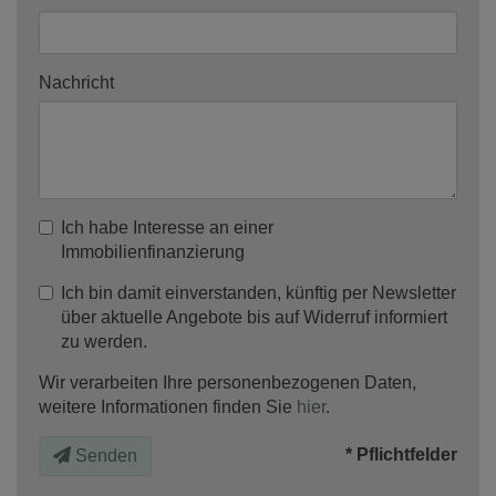
Nachricht
Ich habe Interesse an einer
Immobilienfinanzierung
Ich bin damit einverstanden, künftig per Newsletter
über aktuelle Angebote bis auf Widerruf informiert
zu werden.
Wir verarbeiten Ihre personenbezogenen Daten,
weitere Informationen finden Sie
hier
.
* Pflichtfelder
Senden