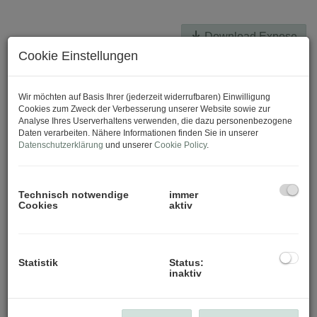
Download Expose
Cookie Einstellungen
Wir möchten auf Basis Ihrer (jederzeit widerrufbaren) Einwilligung
Cookies zum Zweck der Verbesserung unserer Website sowie zur
Analyse Ihres Userverhaltens verwenden, die dazu personenbezogene
Daten verarbeiten. Nähere Informationen finden Sie in unserer
Datenschutzerklärung
und unserer
Cookie Policy
.
Technisch notwendige
immer
Cookies
aktiv
Statistik
Status:
inaktiv