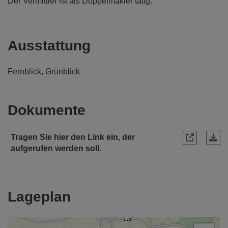
Der Vermittler ist als Doppelmakler tätig.
Ausstattung
Fernblick
Grünblick
Dokumente
Tragen Sie hier den Link ein, der
aufgerufen werden soll.
Lageplan