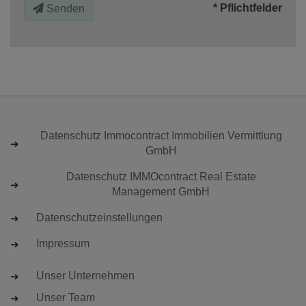
* Pflichtfelder
Senden
Datenschutz Immocontract Immobilien Vermittlung
GmbH
Datenschutz IMMOcontract Real Estate
Management GmbH
Datenschutzeinstellungen
Impressum
Unser Unternehmen
Unser Team