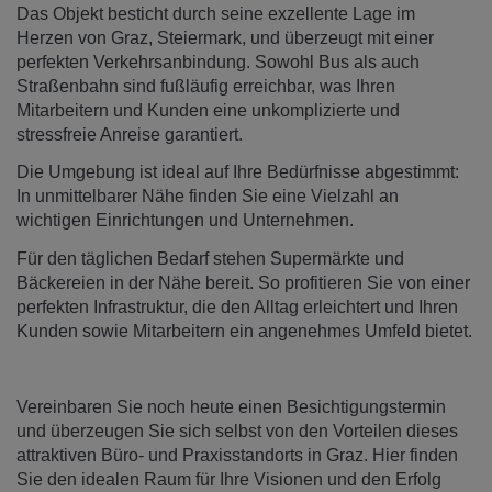
Das Objekt besticht durch seine exzellente Lage im
Herzen von Graz, Steiermark, und überzeugt mit einer
perfekten Verkehrsanbindung. Sowohl Bus als auch
Straßenbahn sind fußläufig erreichbar, was Ihren
Mitarbeitern und Kunden eine unkomplizierte und
stressfreie Anreise garantiert.
Die Umgebung ist ideal auf Ihre Bedürfnisse abgestimmt:
In unmittelbarer Nähe finden Sie eine Vielzahl an
wichtigen Einrichtungen und Unternehmen.
Für den täglichen Bedarf stehen Supermärkte und
Bäckereien in der Nähe bereit. So profitieren Sie von einer
perfekten Infrastruktur, die den Alltag erleichtert und Ihren
Kunden sowie Mitarbeitern ein angenehmes Umfeld bietet.
Vereinbaren Sie noch heute einen Besichtigungstermin
und überzeugen Sie sich selbst von den Vorteilen dieses
attraktiven Büro- und Praxisstandorts in Graz. Hier finden
Sie den idealen Raum für Ihre Visionen und den Erfolg