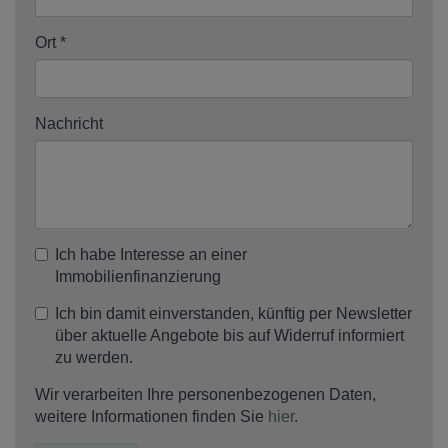
Ort
Nachricht
Ich habe Interesse an einer
Immobilienfinanzierung
Ich bin damit einverstanden, künftig per Newsletter
über aktuelle Angebote bis auf Widerruf informiert
zu werden.
Wir verarbeiten Ihre personenbezogenen Daten,
weitere Informationen finden Sie
hier
.