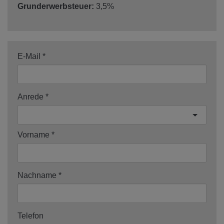
Grunderwerbsteuer:
3,5%
E-Mail
Anrede
Vorname
Nachname
Telefon