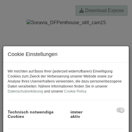
Download Expose
Cookie Einstellungen
Wir möchten auf Basis Ihrer (jederzeit widerrufbaren) Einwilligung
Cookies zum Zweck der Verbesserung unserer Website sowie zur
Analyse Ihres Userverhaltens verwenden, die dazu personenbezogene
Daten verarbeiten. Nähere Informationen finden Sie in unserer
Datenschutzerklärung
und unserer
Cookie Policy
.
Technisch notwendige
immer
Cookies
aktiv