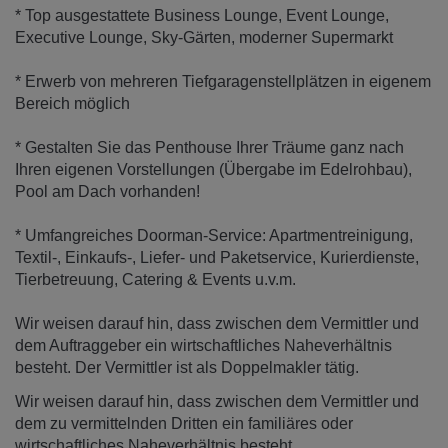
* Top ausgestattete Business Lounge, Event Lounge,
Executive Lounge, Sky-Gärten, moderner Supermarkt
* Erwerb von mehreren Tiefgaragenstellplätzen in eigenem
Bereich möglich
* Gestalten Sie das Penthouse Ihrer Träume ganz nach
Ihren eigenen Vorstellungen (Übergabe im Edelrohbau),
Pool am Dach vorhanden!
* Umfangreiches Doorman-Service: Apartmentreinigung,
Textil-, Einkaufs-, Liefer- und Paketservice, Kurierdienste,
Tierbetreuung, Catering & Events u.v.m.
Wir weisen darauf hin, dass zwischen dem Vermittler und
dem Auftraggeber ein wirtschaftliches Naheverhältnis
besteht. Der Vermittler ist als Doppelmakler tätig.
Wir weisen darauf hin, dass zwischen dem Vermittler und
dem zu vermittelnden Dritten ein familiäres oder
wirtschaftliches Naheverhältnis besteht.