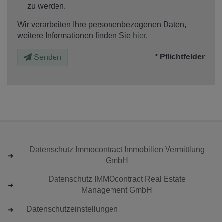
zu werden.
Wir verarbeiten Ihre personenbezogenen Daten,
weitere Informationen finden Sie
hier
.
* Pflichtfelder
Senden
Datenschutz Immocontract Immobilien Vermittlung
GmbH
Datenschutz IMMOcontract Real Estate
Management GmbH
Datenschutzeinstellungen