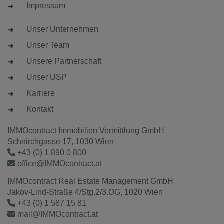
Impressum
Unser Unternehmen
Unser Team
Unsere Partnerschaft
Unser USP
Karriere
Kontakt
IMMOcontract Immobilien Vermittlung GmbH
Schnirchgasse 17, 1030 Wien
+43 (0) 1 890 0 800
office@IMMOcontract.at
IMMOcontract Real Estate Management GmbH
Jakov-Lind-Straße 4/Stg.2/3.OG, 1020 Wien
+43 (0) 1 587 15 81
mail@IMMOcontract.at