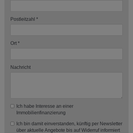
Postleitzahl
Ort
Nachricht
Ich habe Interesse an einer
Immobilienfinanzierung
Ich bin damit einverstanden, künftig per Newsletter
über aktuelle Angebote bis auf Widerruf informiert