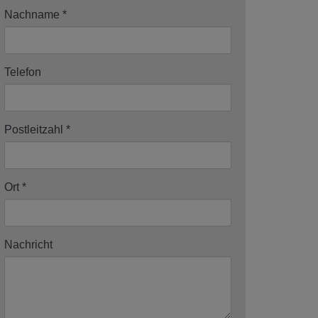
Nachname
Telefon
Postleitzahl
Ort
Nachricht