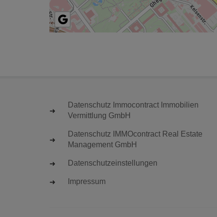
Datenschutz Immocontract Immobilien
Vermittlung GmbH
Datenschutz IMMOcontract Real Estate
Management GmbH
Datenschutzeinstellungen
Impressum