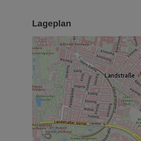
Lageplan