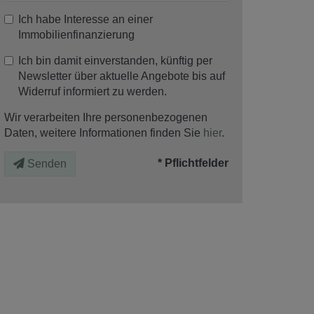
Ich habe Interesse an einer
Immobilienfinanzierung
Ich bin damit einverstanden, künftig per
Newsletter über aktuelle Angebote bis auf
Widerruf informiert zu werden.
Wir verarbeiten Ihre personenbezogenen
Daten, weitere Informationen finden Sie
hier
.
* Pflichtfelder
Senden