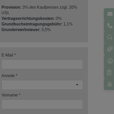
Provision:
3% des Kaufpreises zzgl. 20%
USt.
Vertragserrichtungskosten:
0%
Grundbucheintragungsgebühr:
1,1%
Grunderwerbsteuer:
3,5%
E-Mail
Anrede
Vorname