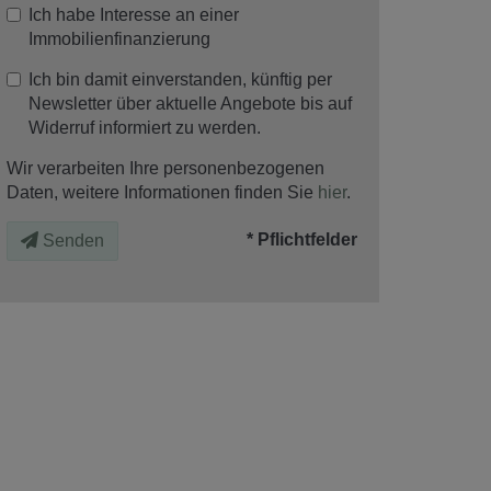
Ich habe Interesse an einer
Immobilienfinanzierung
Ich bin damit einverstanden, künftig per
Newsletter über aktuelle Angebote bis auf
Widerruf informiert zu werden.
Wir verarbeiten Ihre personenbezogenen
Daten, weitere Informationen finden Sie
hier
.
* Pflichtfelder
Senden