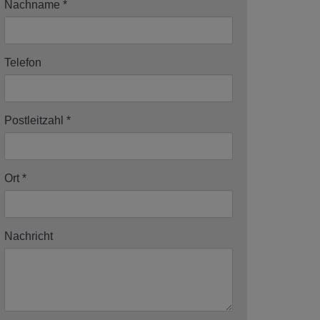
Nachname
Telefon
Postleitzahl
Ort
Nachricht