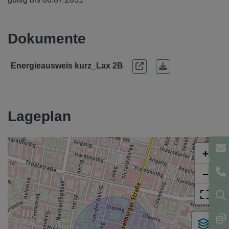
Dokumente
Energieausweis kurz_Lax 2B
Lageplan
+
−