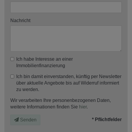
Nachricht
Ich habe Interesse an einer
Immobilienfinanzierung
Ich bin damit einverstanden, künftig per Newsletter
über aktuelle Angebote bis auf Widerruf informiert
zu werden.
Wir verarbeiten Ihre personenbezogenen Daten,
weitere Informationen finden Sie
hier
.
* Pflichtfelder
Senden