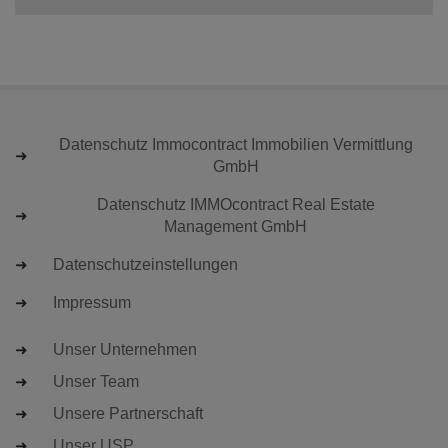
Datenschutz Immocontract Immobilien Vermittlung
GmbH
Datenschutz IMMOcontract Real Estate
Management GmbH
Datenschutzeinstellungen
Impressum
Unser Unternehmen
Unser Team
Unsere Partnerschaft
Unser USP