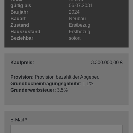
gültig bis
06.07.2031
Baujahr
2024
Bauart
Neubau
Zustand
Erstbezug
Hauszustand
Erstbezug
Beziehbar
sofort
Kaufpreis:
3.300.000,00 €
Provision:
Provision bezahlt der Abgeber.
Grundbucheintragungsgebühr:
1,1%
Grunderwerbsteuer:
3,5%
E-Mail