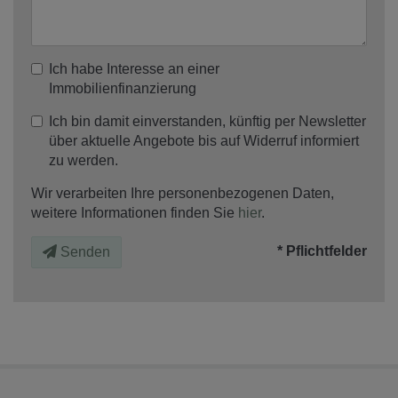
Ich habe Interesse an einer
Immobilienfinanzierung
Ich bin damit einverstanden, künftig per Newsletter
über aktuelle Angebote bis auf Widerruf informiert
zu werden.
Wir verarbeiten Ihre personenbezogenen Daten,
weitere Informationen finden Sie
hier
.
* Pflichtfelder
Senden