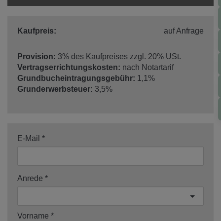
Kaufpreis:
auf Anfrage
Provision:
3% des Kaufpreises zzgl. 20% USt.
Vertragserrichtungskosten:
nach Notartarif
Grundbucheintragungsgebühr:
1,1%
Grunderwerbsteuer:
3,5%
E-Mail
Anrede
Vorname