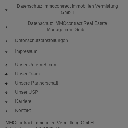
Datenschutz Immocontract Immobilien Vermittlung
GmbH
Datenschutz IMMOcontract Real Estate
Management GmbH
Datenschutzeinstellungen
Impressum
Unser Unternehmen
Unser Team
Unsere Partnerschaft
Unser USP
Karriere
Kontakt
IMMOcontract Immobilien Vermittlung GmbH