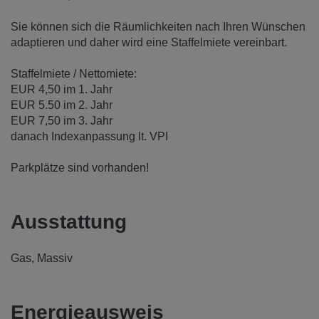
Sie können sich die Räumlichkeiten nach Ihren Wünschen
adaptieren und daher wird eine Staffelmiete vereinbart.
Staffelmiete / Nettomiete:
EUR 4,50 im 1. Jahr
EUR 5.50 im 2. Jahr
EUR 7,50 im 3. Jahr
danach Indexanpassung lt. VPI
Parkplätze sind vorhanden!
Ausstattung
Gas
Massiv
Energieausweis