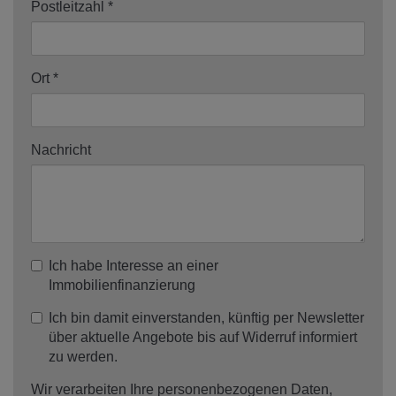
Postleitzahl
Ort
Nachricht
Ich habe Interesse an einer
Immobilienfinanzierung
Ich bin damit einverstanden, künftig per Newsletter
über aktuelle Angebote bis auf Widerruf informiert
zu werden.
Wir verarbeiten Ihre personenbezogenen Daten,