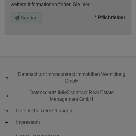
weitere Informationen finden Sie
hier
.
* Pflichtfelder
Senden
Datenschutz Immocontract Immobilien Vermittlung
GmbH
Datenschutz IMMOcontract Real Estate
Management GmbH
Datenschutzeinstellungen
Impressum