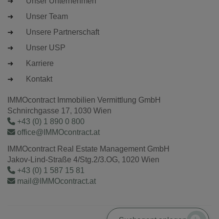
Unser Unternehmen
Unser Team
Unsere Partnerschaft
Unser USP
Karriere
Kontakt
IMMOcontract Immobilien Vermittlung GmbH
Schnirchgasse 17, 1030 Wien
+43 (0) 1 890 0 800
office@IMMOcontract.at
IMMOcontract Real Estate Management GmbH
Jakov-Lind-Straße 4/Stg.2/3.OG, 1020 Wien
+43 (0) 1 587 15 81
mail@IMMOcontract.at