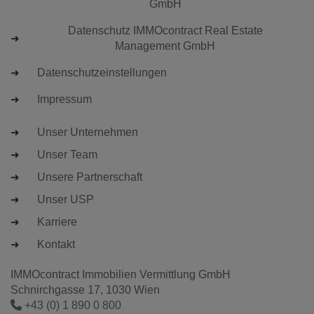
GmbH
Datenschutz IMMOcontract Real Estate
Management GmbH
Datenschutzeinstellungen
Impressum
Unser Unternehmen
Unser Team
Unsere Partnerschaft
Unser USP
Karriere
Kontakt
IMMOcontract Immobilien Vermittlung GmbH
Schnirchgasse 17, 1030 Wien
+43 (0) 1 890 0 800