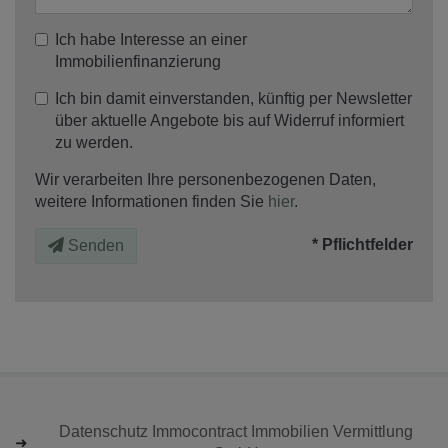
Ich habe Interesse an einer
Immobilienfinanzierung
Ich bin damit einverstanden, künftig per Newsletter
über aktuelle Angebote bis auf Widerruf informiert
zu werden.
Wir verarbeiten Ihre personenbezogenen Daten,
weitere Informationen finden Sie
hier
.
* Pflichtfelder
Senden
Datenschutz Immocontract Immobilien Vermittlung