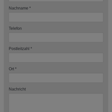
Nachname
Telefon
Postleitzahl
Ort
Nachricht