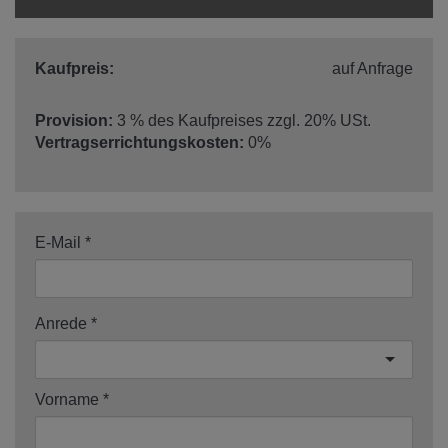
Kaufpreis:
auf Anfrage
Provision:
3 % des Kaufpreises zzgl. 20% USt.
Vertragserrichtungskosten:
0%
E-Mail
Anrede
Vorname