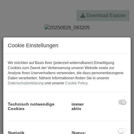
Download Expose
Cookie Einstellungen
Wir möchten auf Basis Ihrer (jederzeit widerrufbaren) Einwilligung
Cookies zum Zweck der Verbesserung unserer Website sowie zur
Analyse Ihres Userverhaltens verwenden, die dazu personenbezogene
Daten verarbeiten. Nähere Informationen finden Sie in unserer
Datenschutzerklärung
und unserer
Cookie Policy
.
Technisch notwendige
immer
Cookies
aktiv
Statistik
Status: