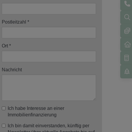
Postleitzahl
Ort
Nachricht
Ich habe Interesse an einer
Immobilienfinanzierung
Ich bin damit einverstanden, künftig per