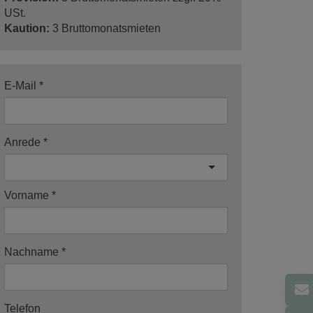
USt.
Kaution:
3 Bruttomonatsmieten
E-Mail
Anrede
Vorname
Nachname
Telefon