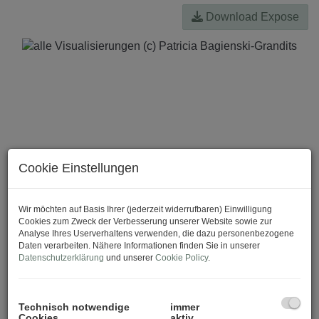
Download Expose
Cookie Einstellungen
Wir möchten auf Basis Ihrer (jederzeit widerrufbaren) Einwilligung
Cookies zum Zweck der Verbesserung unserer Website sowie zur
Analyse Ihres Userverhaltens verwenden, die dazu personenbezogene
Daten verarbeiten. Nähere Informationen finden Sie in unserer
Datenschutzerklärung
und unserer
Cookie Policy
.
Technisch notwendige
immer
Cookies
aktiv