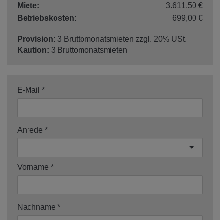
Miete:
3.611,50 €
Betriebskosten:
699,00 €
Provision:
3 Bruttomonatsmieten zzgl. 20% USt.
Kaution:
3 Bruttomonatsmieten
E-Mail
Anrede
Vorname
Nachname