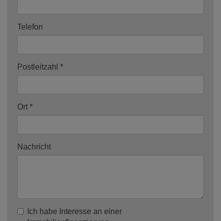
Telefon
Postleitzahl
Ort
Nachricht
Ich habe Interesse an einer