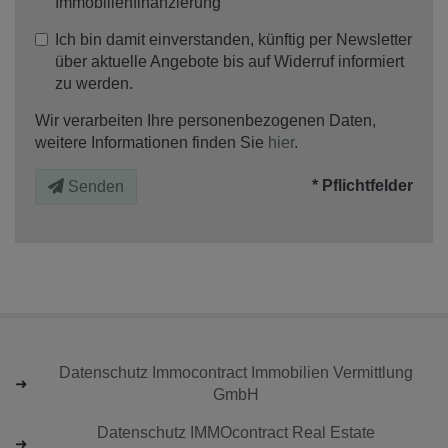
Immobilienfinanzierung
Ich bin damit einverstanden, künftig per Newsletter
über aktuelle Angebote bis auf Widerruf informiert
zu werden.
Wir verarbeiten Ihre personenbezogenen Daten,
weitere Informationen finden Sie
hier
.
* Pflichtfelder
Senden
Datenschutz Immocontract Immobilien Vermittlung
GmbH
Datenschutz IMMOcontract Real Estate