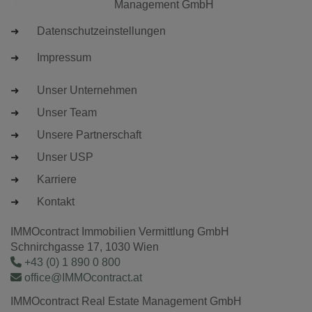
Management GmbH
Datenschutzeinstellungen
Impressum
Unser Unternehmen
Unser Team
Unsere Partnerschaft
Unser USP
Karriere
Kontakt
IMMOcontract Immobilien Vermittlung GmbH
Schnirchgasse 17, 1030 Wien
+43 (0) 1 890 0 800
office@IMMOcontract.at
IMMOcontract Real Estate Management GmbH