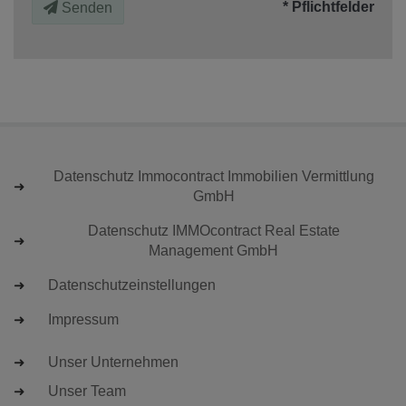
* Pflichtfelder
Senden
Datenschutz Immocontract Immobilien Vermittlung
GmbH
Datenschutz IMMOcontract Real Estate
Management GmbH
Datenschutzeinstellungen
Impressum
Unser Unternehmen
Unser Team