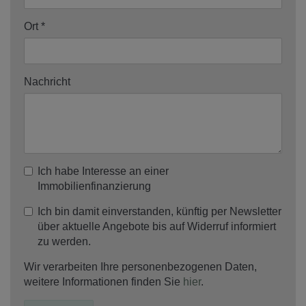
Ort
Nachricht
Ich habe Interesse an einer
Immobilienfinanzierung
Ich bin damit einverstanden, künftig per Newsletter
über aktuelle Angebote bis auf Widerruf informiert
zu werden.
Wir verarbeiten Ihre personenbezogenen Daten,
weitere Informationen finden Sie
hier
.