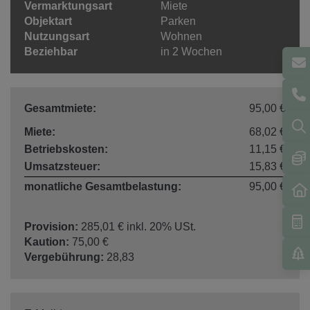
Vermarktungsart
Miete
Objektart
Parken
Nutzungsart
Wohnen
Beziehbar
in 2 Wochen
Gesamtmiete:
95,00 €
Miete:
68,02 €
Betriebskosten:
11,15 €
Umsatzsteuer:
15,83 €
monatliche Gesamtbelastung:
95,00 €
Provision:
285,01 € inkl. 20% USt.
Kaution:
75,00 €
Vergebührung:
28,83