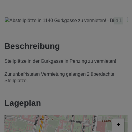
Beschreibung
Stellplätze in der Gurkgasse in Penzing zu vermieten!
Zur unbefristeten Vermietung gelangen 2 überdachte
Stellplätze.
Lageplan
+