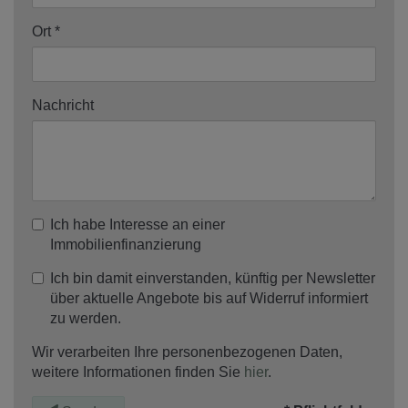
Ort
Nachricht
Ich habe Interesse an einer
Immobilienfinanzierung
Ich bin damit einverstanden, künftig per Newsletter
über aktuelle Angebote bis auf Widerruf informiert
zu werden.
Wir verarbeiten Ihre personenbezogenen Daten,
weitere Informationen finden Sie
hier
.