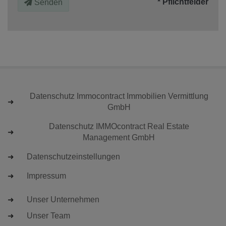
* Pflichtfelder
Senden
Datenschutz Immocontract Immobilien Vermittlung
GmbH
Datenschutz IMMOcontract Real Estate
Management GmbH
Datenschutzeinstellungen
Impressum
Unser Unternehmen
Unser Team