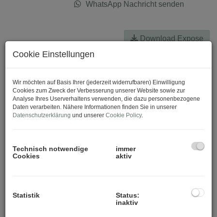
WhatsApp Nachricht senden
Download Expose
Cookie Einstellungen
Wir möchten auf Basis Ihrer (jederzeit widerrufbaren) Einwilligung
Cookies zum Zweck der Verbesserung unserer Website sowie zur
Analyse Ihres Userverhaltens verwenden, die dazu personenbezogene
Daten verarbeiten. Nähere Informationen finden Sie in unserer
Datenschutzerklärung
und unserer
Cookie Policy
.
Technisch notwendige
immer
Cookies
aktiv
Statistik
Status:
inaktiv