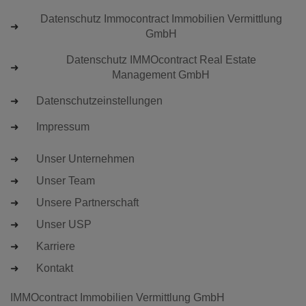
Datenschutz Immocontract Immobilien Vermittlung
GmbH
Datenschutz IMMOcontract Real Estate
Management GmbH
Datenschutzeinstellungen
Impressum
Unser Unternehmen
Unser Team
Unsere Partnerschaft
Unser USP
Karriere
Kontakt
IMMOcontract Immobilien Vermittlung GmbH