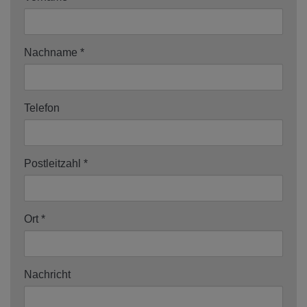
Nachname
Telefon
Postleitzahl
Ort
Nachricht