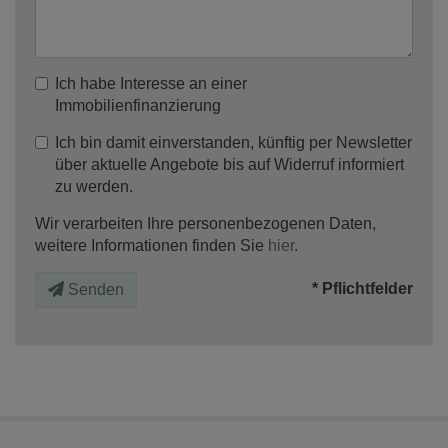
Ich habe Interesse an einer
Immobilienfinanzierung
Ich bin damit einverstanden, künftig per Newsletter
über aktuelle Angebote bis auf Widerruf informiert
zu werden.
Wir verarbeiten Ihre personenbezogenen Daten,
weitere Informationen finden Sie
hier
.
* Pflichtfelder
Senden