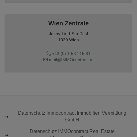
Wien Zentrale
Jakov-Lind-Straße 4
1020 Wien
+43 (0) 1 587 15 81
mail@IMMOcontract.at
Datenschutz Immocontract Immobilien Vermittlung
GmbH
Datenschutz IMMOcontract Real Estate