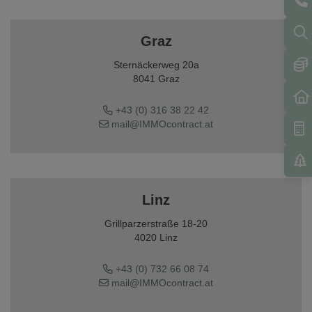
Graz
Sternäckerweg 20a
8041 Graz
+43 (0) 316 38 22 42
mail@IMMOcontract.at
Linz
Grillparzerstraße 18-20
4020 Linz
+43 (0) 732 66 08 74
mail@IMMOcontract.at