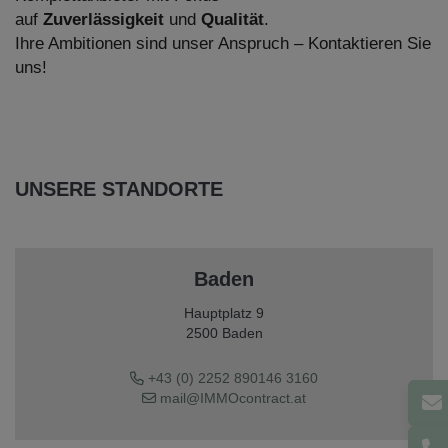
auf
Zuverlässigkeit
und
Qualität
.
Ihre Ambitionen sind unser Anspruch – Kontaktieren Sie
uns!
UNSERE STANDORTE
Baden
Hauptplatz 9
2500 Baden
+43 (0) 2252 890146 3160
mail@IMMOcontract.at