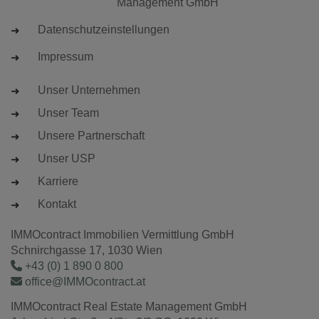
Management GmbH
Datenschutzeinstellungen
Impressum
Unser Unternehmen
Unser Team
Unsere Partnerschaft
Unser USP
Karriere
Kontakt
IMMOcontract Immobilien Vermittlung GmbH
Schnirchgasse 17, 1030 Wien
+43 (0) 1 890 0 800
office@IMMOcontract.at
IMMOcontract Real Estate Management GmbH