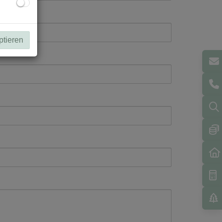
ptieren