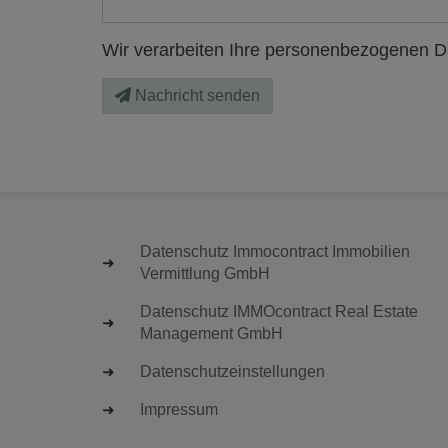
Wir verarbeiten Ihre personenbezogenen Da
Nachricht senden
Datenschutz Immocontract Immobilien
Vermittlung GmbH
Datenschutz IMMOcontract Real Estate
Management GmbH
Datenschutzeinstellungen
Impressum