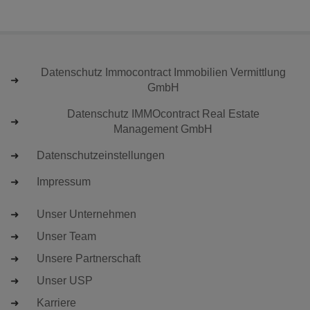
Datenschutz Immocontract Immobilien Vermittlung
GmbH
Datenschutz IMMOcontract Real Estate
Management GmbH
Datenschutzeinstellungen
Impressum
Unser Unternehmen
Unser Team
Unsere Partnerschaft
Unser USP
Karriere