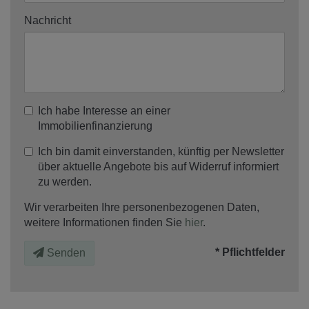
Nachricht
Ich habe Interesse an einer
Immobilienfinanzierung
Ich bin damit einverstanden, künftig per Newsletter
über aktuelle Angebote bis auf Widerruf informiert
zu werden.
Wir verarbeiten Ihre personenbezogenen Daten,
weitere Informationen finden Sie
hier
.
* Pflichtfelder
Senden