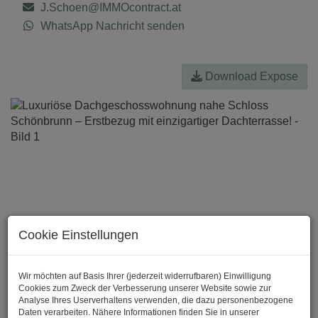
J.Schoen@IMMOcontract.at
WhatsApp Nachricht senden
Download Expose
Cookie Einstellungen
Wir möchten auf Basis Ihrer (jederzeit widerrufbaren) Einwilligung
Cookies zum Zweck der Verbesserung unserer Website sowie zur
Analyse Ihres Userverhaltens verwenden, die dazu personenbezogene
Daten verarbeiten. Nähere Informationen finden Sie in unserer