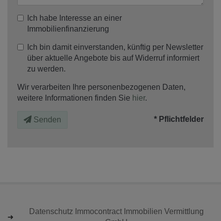
Ich habe Interesse an einer
Immobilienfinanzierung
Ich bin damit einverstanden, künftig per Newsletter
über aktuelle Angebote bis auf Widerruf informiert
zu werden.
Wir verarbeiten Ihre personenbezogenen Daten,
weitere Informationen finden Sie
hier
.
* Pflichtfelder
Senden
Datenschutz Immocontract Immobilien Vermittlung