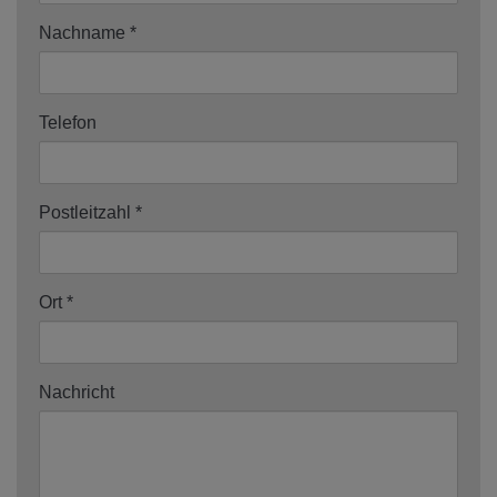
Nachname
Telefon
Postleitzahl
Ort
Nachricht