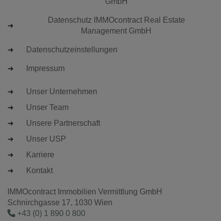
GmbH
Datenschutz IMMOcontract Real Estate
Management GmbH
Datenschutzeinstellungen
Impressum
Unser Unternehmen
Unser Team
Unsere Partnerschaft
Unser USP
Karriere
Kontakt
IMMOcontract Immobilien Vermittlung GmbH
Schnirchgasse 17, 1030 Wien
+43 (0) 1 890 0 800