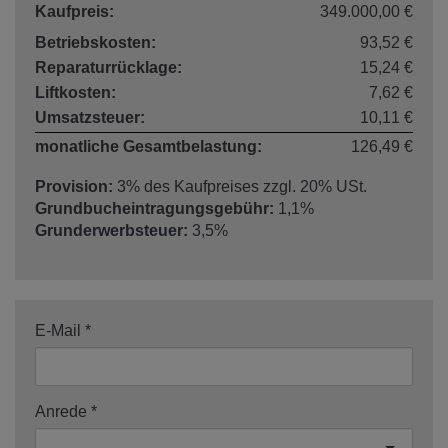
Kaufpreis:
349.000,00 €
Betriebskosten:
93,52 €
Reparaturrücklage:
15,24 €
Liftkosten:
7,62 €
Umsatzsteuer:
10,11 €
monatliche Gesamtbelastung:
126,49 €
Provision:
3% des Kaufpreises zzgl. 20% USt.
Grundbucheintragungsgebühr:
1,1%
Grunderwerbsteuer:
3,5%
E-Mail
Anrede