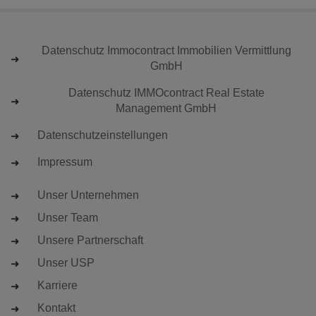
Datenschutz Immocontract Immobilien Vermittlung
GmbH
Datenschutz IMMOcontract Real Estate
Management GmbH
Datenschutzeinstellungen
Impressum
Unser Unternehmen
Unser Team
Unsere Partnerschaft
Unser USP
Karriere
Kontakt