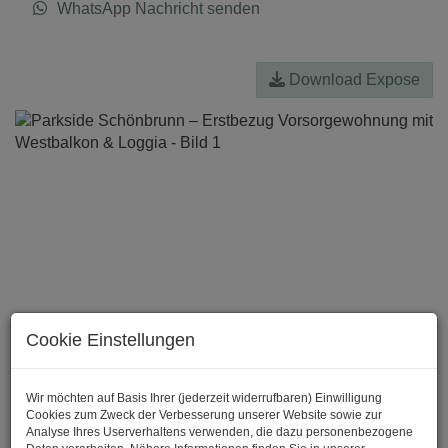
WhatsApp Nachricht senden
Download Expose
Cookie Einstellungen
Wir möchten auf Basis Ihrer (jederzeit widerrufbaren) Einwilligung
Cookies zum Zweck der Verbesserung unserer Website sowie zur
Analyse Ihres Userverhaltens verwenden, die dazu personenbezogene