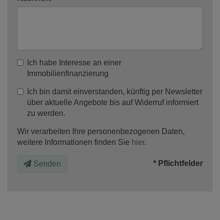
Ich habe Interesse an einer
Immobilienfinanzierung
Ich bin damit einverstanden, künftig per Newsletter
über aktuelle Angebote bis auf Widerruf informiert
zu werden.
Wir verarbeiten Ihre personenbezogenen Daten,
weitere Informationen finden Sie
hier
.
* Pflichtfelder
Senden