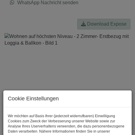
WhatsApp Nachricht senden
Download Expose
Cookie Einstellungen
Wir möchten auf Basis Ihrer (jederzeit widerrufbaren) Einwilligung
Cookies zum Zweck der Verbesserung unserer Website sowie zur
Analyse Ihres Userverhaltens verwenden, die dazu personenbezogene
Daten verarbeiten. Nähere Informationen finden Sie in unserer