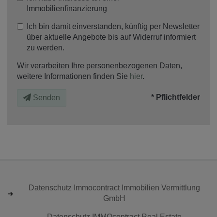
Immobilienfinanzierung
Ich bin damit einverstanden, künftig per Newsletter
über aktuelle Angebote bis auf Widerruf informiert
zu werden.
Wir verarbeiten Ihre personenbezogenen Daten,
weitere Informationen finden Sie
hier
.
* Pflichtfelder
Senden
Datenschutz Immocontract Immobilien Vermittlung
GmbH
Datenschutz IMMOcontract Real Estate