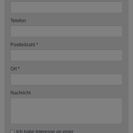
Telefon
Postleitzahl
Ort
Nachricht
Ich habe Interesse an einer