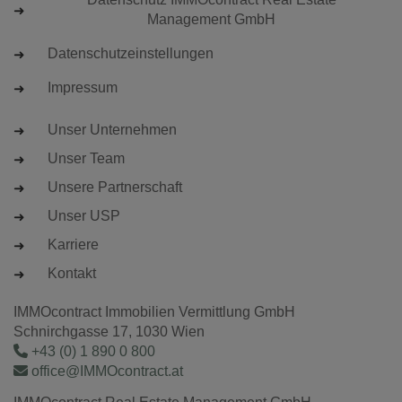
Management GmbH
Datenschutzeinstellungen
Impressum
Unser Unternehmen
Unser Team
Unsere Partnerschaft
Unser USP
Karriere
Kontakt
IMMOcontract Immobilien Vermittlung GmbH
Schnirchgasse 17, 1030 Wien
+43 (0) 1 890 0 800
office@IMMOcontract.at