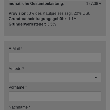
monatliche Gesamtbelastung:
127,38 €
Provision:
3% des Kaufpreises zzgl. 20% USt.
Grundbucheintragungsgebühr:
1,1%
Grunderwerbsteuer:
3,5%
E-Mail
Anrede
Vorname
Nachname