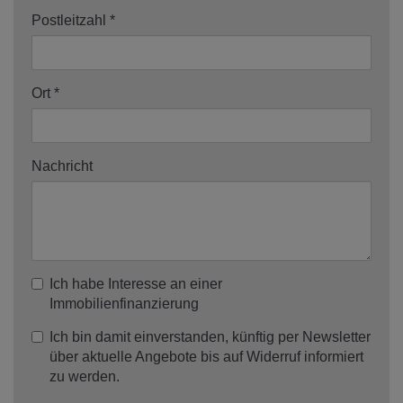
Postleitzahl
Ort
Nachricht
Ich habe Interesse an einer
Immobilienfinanzierung
Ich bin damit einverstanden, künftig per Newsletter
über aktuelle Angebote bis auf Widerruf informiert
zu werden.