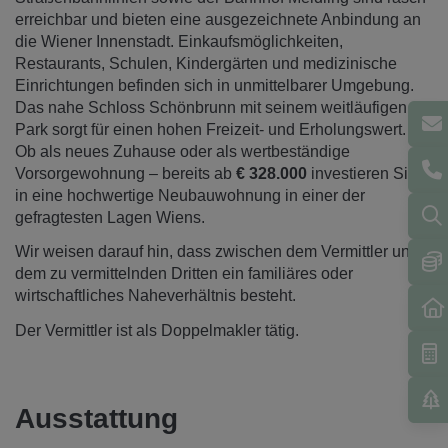
erreichbar und bieten eine ausgezeichnete Anbindung an
die Wiener Innenstadt. Einkaufsmöglichkeiten,
Restaurants, Schulen, Kindergärten und medizinische
Einrichtungen befinden sich in unmittelbarer Umgebung.
Das nahe Schloss Schönbrunn mit seinem weitläufigen
Park sorgt für einen hohen Freizeit- und Erholungswert.
Ob als neues Zuhause oder als wertbeständige
Vorsorgewohnung – bereits ab
€ 328.000
investieren Sie
in eine hochwertige Neubauwohnung in einer der
gefragtesten Lagen Wiens.
Wir weisen darauf hin, dass zwischen dem Vermittler und
dem zu vermittelnden Dritten ein familiäres oder
wirtschaftliches Naheverhältnis besteht.
Der Vermittler ist als Doppelmakler tätig.
Ausstattung