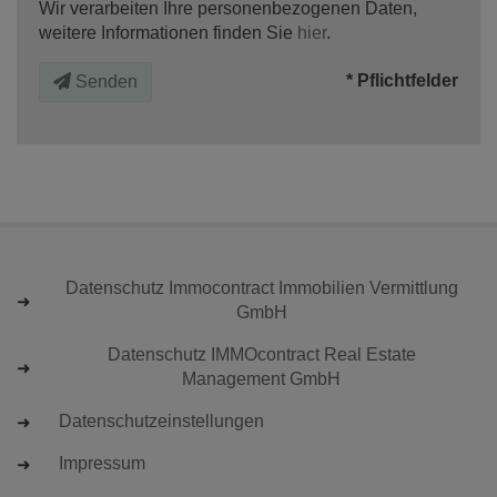
Wir verarbeiten Ihre personenbezogenen Daten,
weitere Informationen finden Sie
hier
.
* Pflichtfelder
Senden
Datenschutz Immocontract Immobilien Vermittlung
GmbH
Datenschutz IMMOcontract Real Estate
Management GmbH
Datenschutzeinstellungen
Impressum