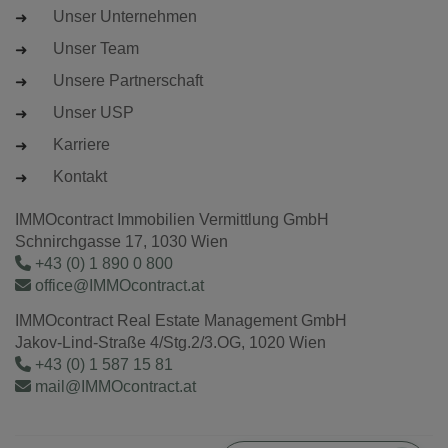
Unser Unternehmen
Unser Team
Unsere Partnerschaft
Unser USP
Karriere
Kontakt
IMMOcontract Immobilien Vermittlung GmbH
Schnirchgasse 17, 1030 Wien
+43 (0) 1 890 0 800
office@IMMOcontract.at
IMMOcontract Real Estate Management GmbH
Jakov-Lind-Straße 4/Stg.2/3.OG, 1020 Wien
+43 (0) 1 587 15 81
mail@IMMOcontract.at