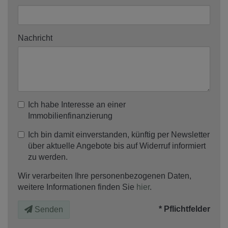
Nachricht
Ich habe Interesse an einer
Immobilienfinanzierung
Ich bin damit einverstanden, künftig per Newsletter
über aktuelle Angebote bis auf Widerruf informiert
zu werden.
Wir verarbeiten Ihre personenbezogenen Daten,
weitere Informationen finden Sie
hier
.
* Pflichtfelder
Senden