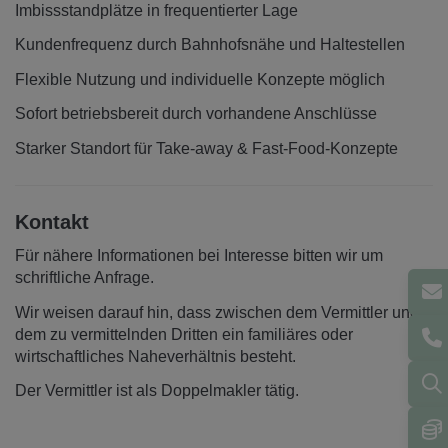
Imbissstandplätze in frequentierter Lage
Kundenfrequenz durch Bahnhofsnähe und Haltestellen
Flexible Nutzung und individuelle Konzepte möglich
Sofort betriebsbereit durch vorhandene Anschlüsse
Starker Standort für Take-away & Fast-Food-Konzepte
Kontakt
Für nähere Informationen bei Interesse bitten wir um
schriftliche Anfrage.
Wir weisen darauf hin, dass zwischen dem Vermittler und
dem zu vermittelnden Dritten ein familiäres oder
wirtschaftliches Naheverhältnis besteht.
Der Vermittler ist als Doppelmakler tätig.