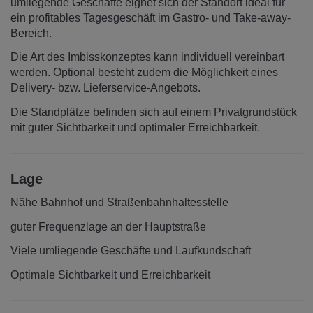
umliegende Geschäfte eignet sich der Standort ideal für
ein profitables Tagesgeschäft im Gastro- und Take-away-
Bereich.
Die Art des Imbisskonzeptes kann individuell vereinbart
werden. Optional besteht zudem die Möglichkeit eines
Delivery- bzw. Lieferservice-Angebots.
Die Standplätze befinden sich auf einem Privatgrundstück
mit guter Sichtbarkeit und optimaler Erreichbarkeit.
Lage
Nähe Bahnhof und Straßenbahnhaltesstelle
guter Frequenzlage an der Hauptstraße
Viele umliegende Geschäfte und Laufkundschaft
Optimale Sichtbarkeit und Erreichbarkeit