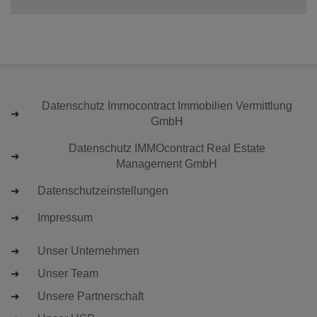
Datenschutz Immocontract Immobilien Vermittlung
GmbH
Datenschutz IMMOcontract Real Estate
Management GmbH
Datenschutzeinstellungen
Impressum
Unser Unternehmen
Unser Team
Unsere Partnerschaft