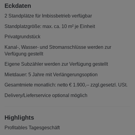
Eckdaten
2 Standplätze für Imbissbetrieb verfügbar
Standplatzgröße: max. ca. 10 m² je Einheit
Privatgrundstück
Kanal-, Wasser- und Stromanschlüsse werden zur
Verfügung gestellt
Eigene Subzähler werden zur Verfügung gestellt
Mietdauer: 5 Jahre mit Verlängerungsoption
Gesamtmiete monatlich: netto € 1.900,-- zzgl.gesetzl. USt.
Delivery/Lieferservice optional möglich
Highlights
Profitables Tagesgeschäft