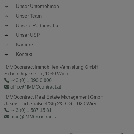
Unser Unternehmen
Unser Team
Unsere Partnerschaft
Unser USP
Karriere
Kontakt
IMMOcontract Immobilien Vermittlung GmbH
Schnirchgasse 17, 1030 Wien
+43 (0) 1 890 0 800
office@IMMOcontract.at
IMMOcontract Real Estate Management GmbH
Jakov-Lind-Straße 4/Stg.2/3.OG, 1020 Wien
+43 (0) 1 587 15 81
mail@IMMOcontract.at