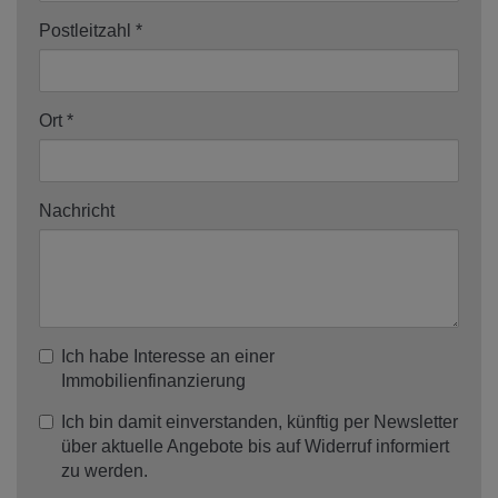
Postleitzahl
Ort
Nachricht
Ich habe Interesse an einer
Immobilienfinanzierung
Ich bin damit einverstanden, künftig per Newsletter
über aktuelle Angebote bis auf Widerruf informiert
zu werden.