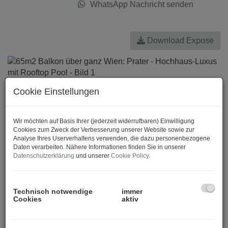
WhatsApp Nachricht senden
Download Expose
Cookie Einstellungen
Wir möchten auf Basis Ihrer (jederzeit widerrufbaren) Einwilligung
Cookies zum Zweck der Verbesserung unserer Website sowie zur
Analyse Ihres Userverhaltens verwenden, die dazu personenbezogene
Daten verarbeiten. Nähere Informationen finden Sie in unserer
Datenschutzerklärung
und unserer
Cookie Policy
.
Technisch notwendige
immer
Cookies
aktiv