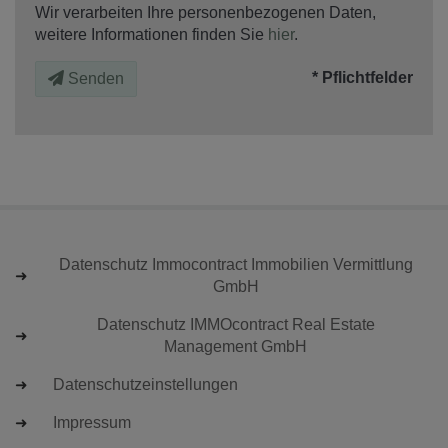
Wir verarbeiten Ihre personenbezogenen Daten,
weitere Informationen finden Sie
hier
.
* Pflichtfelder
Senden
Datenschutz Immocontract Immobilien Vermittlung
GmbH
Datenschutz IMMOcontract Real Estate
Management GmbH
Datenschutzeinstellungen
Impressum