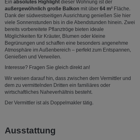
Ein
absolutes Highlight
dieser Wohnung ist der
außergewöhnlich große Balkon
mit über
64 m²
Fläche.
Dank der südwestseitigen Ausrichtung genießen Sie hier
viele Sonnenstunden bis in die Abendstunden hinein. Zwei
bereits vorbereitete Pflanztröge bieten ideale
Möglichkeiten für Kräuter, Blumen oder kleine
Begrünungen und schaffen eine besonders angenehme
Atmosphäre im Außenbereich – perfekt zum Entspannen,
Genießen und Verweilen.
Interesse? Fragen Sie gleich direkt an!
Wir weisen darauf hin, dass zwischen dem Vermittler und
dem zu vermittelnden Dritten ein familiäres oder
wirtschaftliches Naheverhältnis besteht.
Der Vermittler ist als Doppelmakler tätig.
Ausstattung